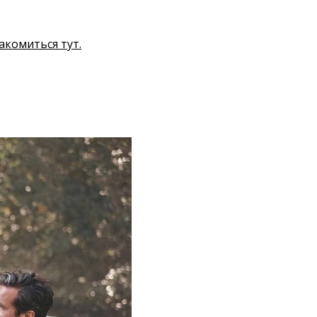
акомиться тут.