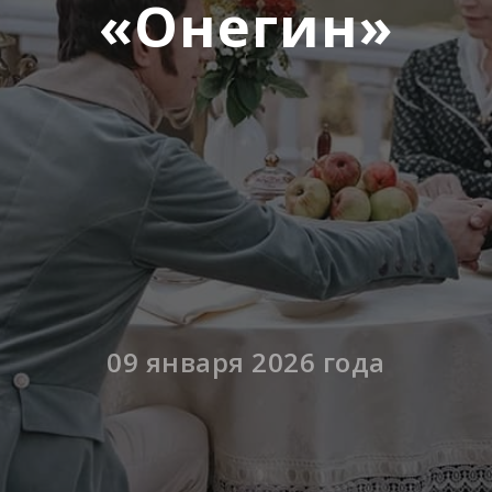
«Онегин»
09 января 2026 года