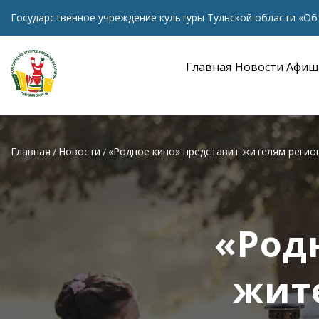
Государственное учреждение культуры Тульской области «Об
Главная
Новости
Афиш
Главная
Новости
«Родное кино» представит жителям регио
«Род
жит