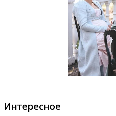
Интересное