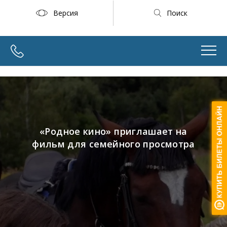
Версия
Поиск
«Родное кино» приглашает на
фильм для семейного просмотра