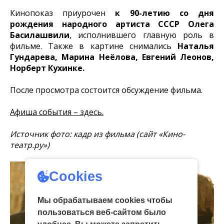
Кинопоказ приурочен
к 90-летию со дня
рождения народного артиста СССР Олега
Басилашвили
, исполнившего главную роль в
фильме. Также в картине снимались
Наталья
Гундарева, Марина Неёлова, Евгений Леонов,
Норберт Кухинке.
После просмотра состоится обсуждение фильма.
Афиша события – здесь.
Источник фото: кадр из фильма (сайт «Кино-
театр.ру»)
Cookies
Мы обрабатываем cookies чтобы
пользоваться веб-сайтом было