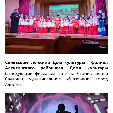
Сеневский сельский Дом культуры - филиал
Алексинского
районного Дома культуры
(заведующий филиалом Татьяна Станиславовна
Сачкова), муниципальное образование город
Алексин.