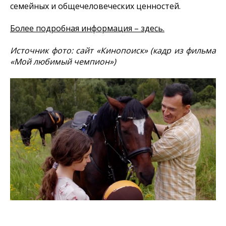
семейных и общечеловеческих ценностей.
Более подробная информация – здесь.
Источник фото: сайт «Кинопоиск» (кадр из фильма
«Мой любимый чемпион»)