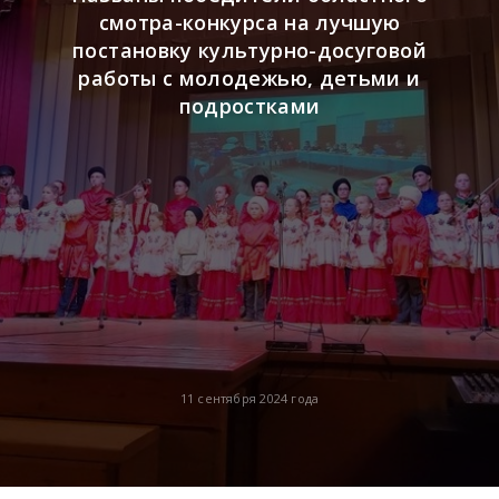
смотра-конкурса на лучшую
постановку культурно-досуговой
работы с молодежью, детьми и
подростками
11 сентября 2024 года