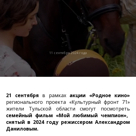
11 сентября 2024 года
21 сентября
в рамках
акции «Родное кино»
регионального проекта «Культурный фронт 71»
жители Тульской области смогут посмотреть
семейный фильм «Мой любимый чемпион»,
снятый в 2024 году режиссером Александром
Даниловым.