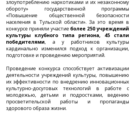
злоупотреблению наркотиками и их незаконному
обороту» государственной программы
«Повышение общественной безопасности
населения в Тульской области». За это время в
конкурсе приняли участие
более 250 учреждений
культуры клубного типа региона, 45 стали
победителями
, а у работников культуры
кардинально изменился подход к организации,
подготовке и проведению мероприятий.
Проведение конкурса способствует активизации
деятельности учреждений культуры, повышению
их эффективности по внедрению инновационных
культурно-досуговых технологий в работе с
молодежью, детьми и подростками, ведению
просветительской работы и пропаганды
здорового образа жизни.