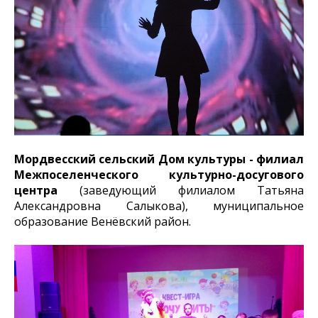
Мордвесский сельский Дом культуры - филиал
Межпоселенческого культурно-досугового
центра
(заведующий филиалом Татьяна
Александровна Салыкова), муниципальное
образование Венёвский район.