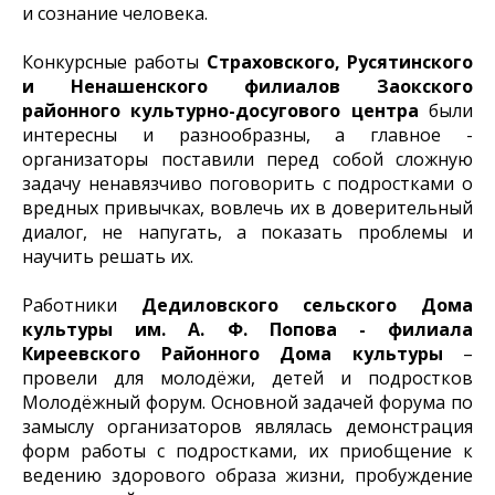
и сознание человека.
Конкурсные работы
Страховского, Русятинского
и Ненашенского филиалов Заокского
районного культурно-досугового центра
были
интересны и разнообразны, а главное -
организаторы поставили перед собой сложную
задачу ненавязчиво поговорить с подростками о
вредных привычках, вовлечь их в доверительный
диалог, не напугать, а показать проблемы и
научить решать их.
Работники
Дедиловского сельского Дома
культуры им. А. Ф. Попова - филиала
Киреевского Районного Дома культуры
–
провели для молодёжи, детей и подростков
Молодёжный форум. Основной задачей форума по
замыслу организаторов являлась демонстрация
форм работы с подростками, их приобщение к
ведению здорового образа жизни, пробуждение