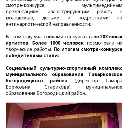
смотре-конкурсе, мультимедийным
презентациям, иллюстрирующим работу с
молодежью, детьми и подростками по
антинаркотической направленности.
В этом году участниками конкурса стали
203 юных
артистов.
Более 1000 человек
посмотрели их
творческие работы.
По итогам смотра-конкурса
победителями стали:
Социальный культурно-спортивный комплекс
муниципального образования Товарковское
Богородицкого района
(директор Тамара
Борисовна Старикова), муниципальное
образование Богородицкий район.