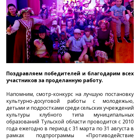
Поздравляем победителей и благодарим всех
участников за проделанную работу.
Напомним, смотр-конкурс на лучшую постановку
культурно-досуговой работы с молодежью,
детьми и подростками среди сельских учреждений
культуры клубного типа муниципальных
образований Тульской области проводится с 2010
года ежегодно в период с 31 марта по 31 августа в
рамках подпрограммы «Противодействие