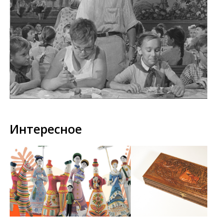
Интересное