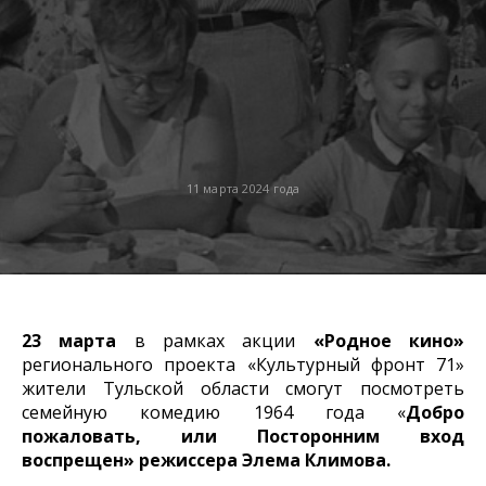
11 марта 2024 года
23 марта
в рамках акции
«Родное кино»
регионального проекта «Культурный фронт 71»
жители Тульской области смогут посмотреть
семейную комедию 1964 года «
Добро
пожаловать, или Посторонним вход
воспрещен» режиссера Элема Климова.