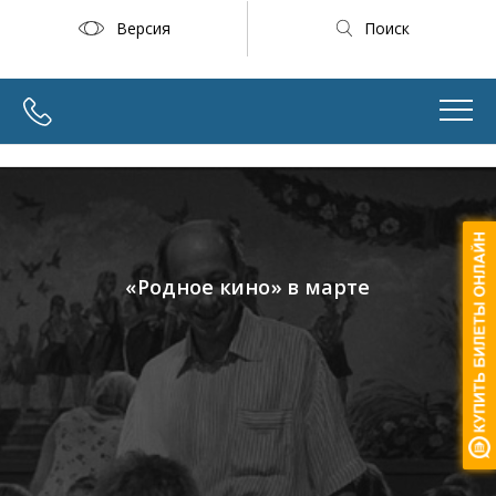
Версия
Поиск
«Родное кино» в марте