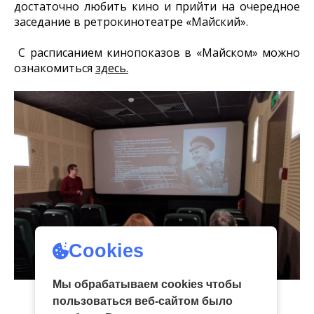
достаточно любить кино и прийти на очередное
заседание в ретрокинотеатре «Майский».
С расписанием кинопоказов в «Майском» можно
ознакомиться
здесь.
Cookies
Мы обрабатываем cookies чтобы
пользоваться веб-сайтом было