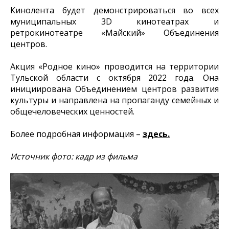
Кинолента будет демонстрироваться во всех
муниципальных 3D кинотеатрах и
ретрокинотеатре «Майский» Объединения
центров.
Акция «Родное кино» проводится на территории
Тульской области с октября 2022 года. Она
инициирована Объединением центров развития
культуры и направлена на пропаганду семейных и
общечеловеческих ценностей.
Более подробная информация –
здесь.
Источник фото: кадр из фильма