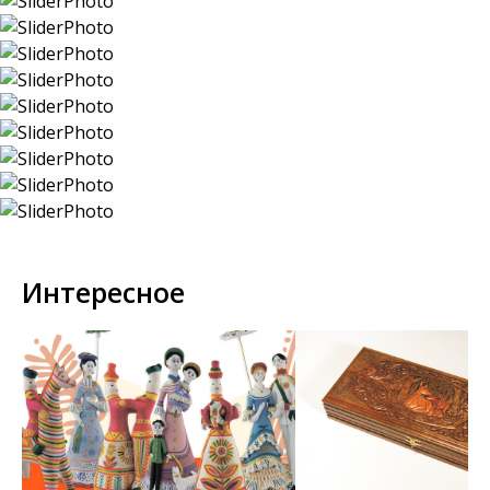
Интересное