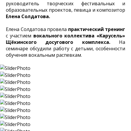
руководитель творческих фестивальных и
образовательных проектов, певица и композитор
Елена Солдатова.
Елена Солдатова провела
практический тренинг
с участием
вокального коллектива «Карусель»
Щёкинского досугового комплекса.
На
семинаре обсудили работу с детьми, особенности
обучения вокальным распевкам.