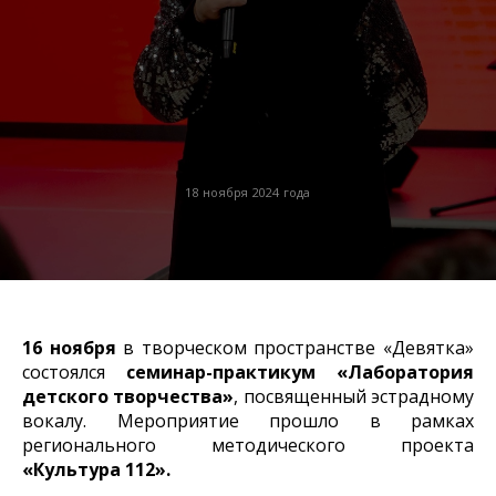
18 ноября 2024 года
16 ноября
в творческом пространстве «Девятка»
состоялся
семинар-практикум «Лаборатория
детского творчества»
, посвященный эстрадному
вокалу. Мероприятие прошло в рамках
регионального методического проекта
«Культура 112».