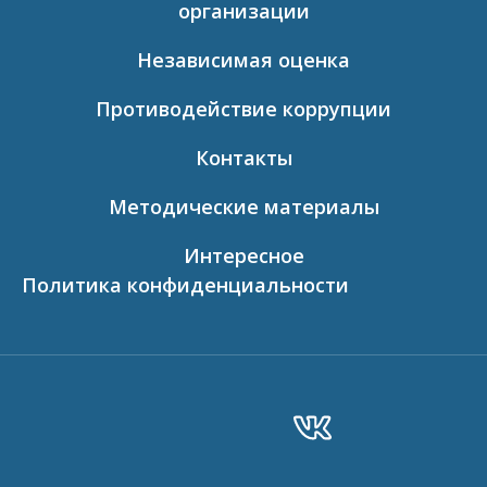
организации
Независимая оценка
Противодействие коррупции
Контакты
Методические материалы
Интересное
Политика конфиденциальности