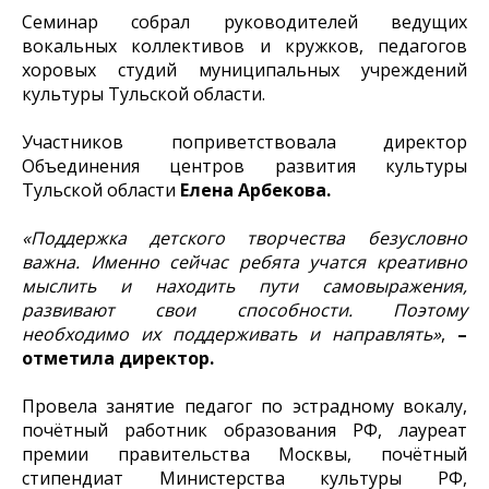
Семинар собрал руководителей ведущих
вокальных коллективов и кружков, педагогов
хоровых студий муниципальных учреждений
культуры Тульской области.
Участников поприветствовала директор
Объединения центров развития культуры
Тульской области
Елена Арбекова.
«Поддержка детского творчества безусловно
важна. Именно сейчас ребята учатся креативно
мыслить и находить пути самовыражения,
развивают свои способности. Поэтому
необходимо их поддерживать и направлять»
,
–
отметила директор.
Провела занятие педагог по эстрадному вокалу,
почётный работник образования РФ, лауреат
премии правительства Москвы, почётный
стипендиат Министерства культуры РФ,