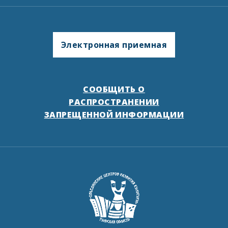
Электронная приемная
СООБЩИТЬ О
РАСПРОСТРАНЕНИИ
ЗАПРЕЩЕННОЙ ИНФОРМАЦИИ