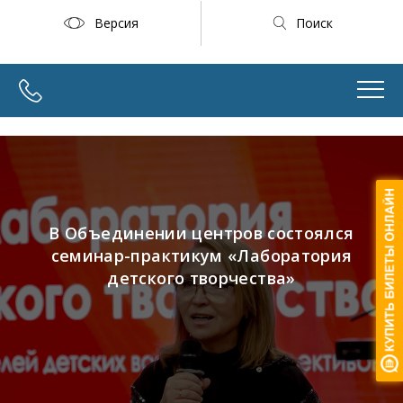
Версия
Поиск
В Объединении центров состоялся
семинар-практикум «Лаборатория
детского творчества»