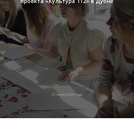
проекта «Культура 112» в Дубне
25 июня 2024 года