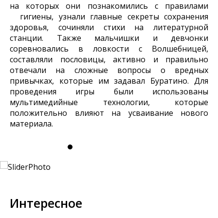
на которых они познакомились с правилами
гигиены, узнали главные секреты сохранения
здоровья, сочиняли стихи на литературной
станции. Также мальчишки и девчонки
соревновались в ловкости с Волшебницей,
составляли пословицы, активно и правильно
отвечали на сложные вопросы о вредных
привычках, которые им задавал Буратино. Для
проведения игры были использованы
мультимедийные технологии, которые
положительно влияют на усваивание нового
материала.
Интересное