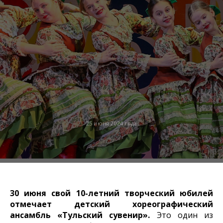
25 июня 2024 года
30 июня свой 10-летний творческий юбилей
отмечает детский хореографический
ансамбль «Тульский сувенир».
Это один из