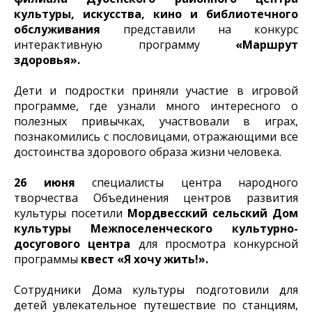
культуры, искусства, кино и библиотечного
обслуживания
представили на конкурс
интерактивную программу
«Маршрут
здоровья».
Дети и подростки приняли участие в игровой
программе, где узнали много интересного о
полезных привычках, участвовали в играх,
познакомились с пословицами, отражающими все
достоинства здорового образа жизни человека.
26 июня
специалисты центра народного
творчества Объединения центров развития
культуры посетили
Мордвесский сельский Дом
культуры Межпоселенческого культурно-
досугового центра
для просмотра конкурсной
программы
квест «Я хочу жить!».
Сотрудники Дома культуры подготовили для
детей увлекательное путешествие по станциям,