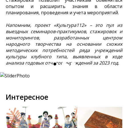
опытом и расширить знания в области
планирования, проведения и учета мероприятий.
Напомним, п
роект «Культура112» – это пул из
выездных семинаров-практикумов, стажировок и
мониторингов, разработанных центром
народного творчества на основании схожих
методических потребностей ряда учреждений
культуры клубного типа, выявленных в ходе
анализа годовых отчетов учреждений за 2023 год.
Интересное