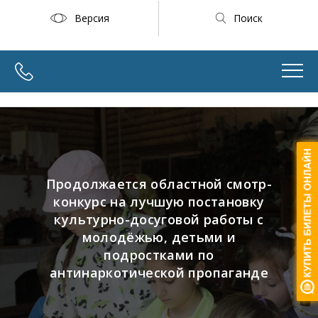
Версия
Поиск
Продолжается областной смотр-
конкурс на лучшую постановку
культурно-досуговой работы с
молодёжью, детьми и
подростками по
антинаркотической пропаганде