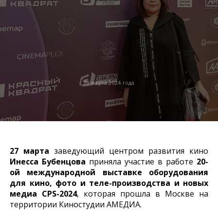
28 марта 2024 года
27 марта
заведующий центром развития кино
Инесса Бубенцова
приняла участие в работе
20-
ой международной выставке оборудования
для кино, фото и теле-производства и новых
медиа CPS-2024
, которая прошла в Москве на
территории Киностудии АМЕДИА.