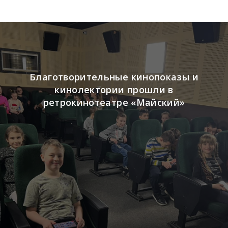
Благотворительные кинопоказы и
кинолектории прошли в
ретрокинотеатре «Майский»