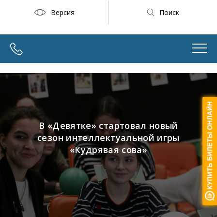
Версия
Поиск
В «Девятке» стартовал новый
сезон интеллектуальной игры
«Кудрявая сова»