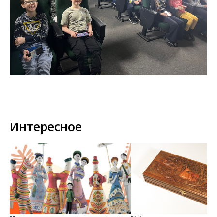
Интересное