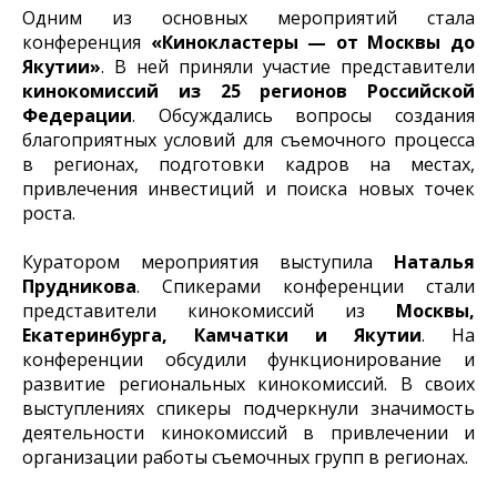
Одним из основных мероприятий стала
конференция
«Кинокластеры — от Москвы до
Якутии»
. В ней приняли участие представители
кинокомиссий из 25 регионов Российской
Федерации
. Обсуждались вопросы создания
благоприятных условий для съемочного процесса
в регионах, подготовки кадров на местах,
привлечения инвестиций и поиска новых точек
роста.
Куратором мероприятия выступила
Наталья
Прудникова
. Спикерами конференции стали
представители кинокомиссий из
Москвы,
Екатеринбурга, Камчатки и Якутии
. На
конференции обсудили функционирование и
развитие региональных кинокомиссий. В своих
выступлениях спикеры подчеркнули значимость
деятельности кинокомиссий в привлечении и
организации работы съемочных групп в регионах.