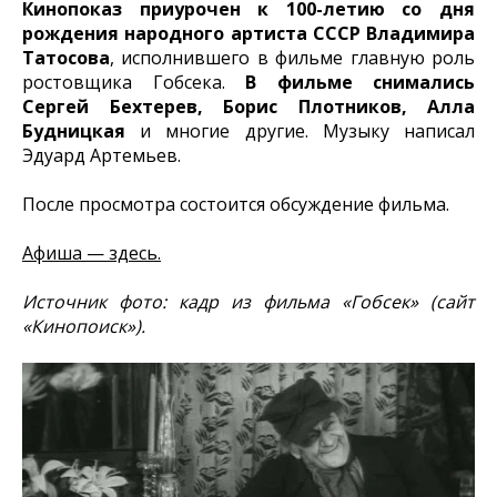
Кинопоказ приурочен к 100-летию со дня
рождения народного артиста СССР Владимира
Татосова
, исполнившего в фильме главную роль
ростовщика Гобсека.
В фильме снимались
Сергей Бехтерев, Борис Плотников, Алла
Будницкая
и многие другие. Музыку написал
Эдуард Артемьев.
После просмотра состоится обсуждение фильма.
Афиша — здесь.
Источник фото: кадр из фильма «Гобсек» (сайт
«Кинопоиск»).