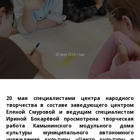
20 мая 2026 года
20 мая
специалистами центра народного
творчества в составе заведующего центром
Еленой Смуровой и ведущим специалистом
Ириной Бокарёвой просмотрена творческая
работа Камынинского модульного дома
культуры муниципального автономного
учреждения культуры «Центр культуры и