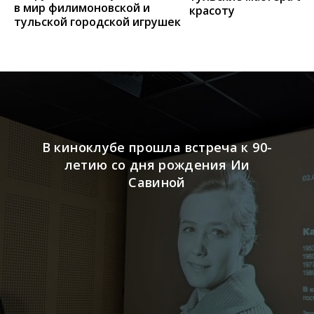
в мир филимоновской и
красоту
тульской городской игрушек
В киноклубе прошла встреча к 90-
летию со дня рождения Ии
Савиной