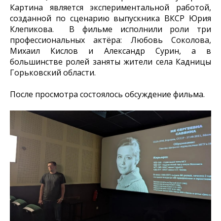
Картина является экспериментальной работой,
созданной по сценарию выпускника ВКСР Юрия
Клепикова. В фильме исполнили роли три
профессиональных актёра: Любовь Соколова,
Михаил Кислов и Александр Сурин, а в
большинстве ролей заняты жители села Кадницы
Горьковский области.
После просмотра состоялось обсуждение фильма.