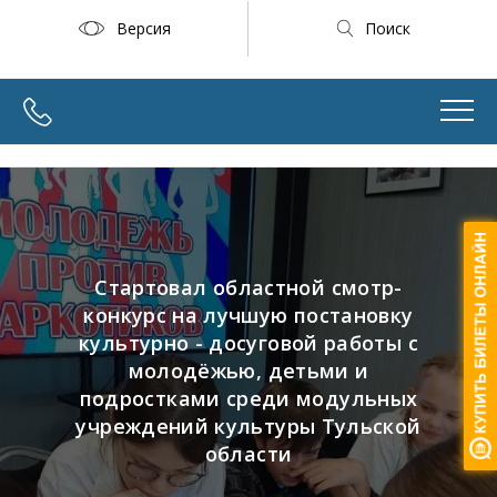
Версия
Поиск
Стартовал областной смотр-
конкурс на лучшую постановку
культурно - досуговой работы с
молодёжью, детьми и
подростками среди модульных
учреждений культуры Тульской
области