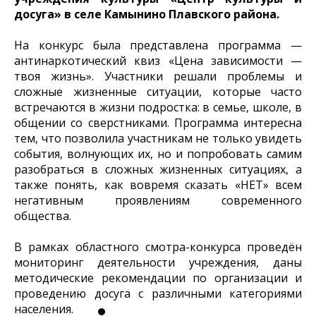
досуга» в селе Камынино Плавского района.
На конкурс была представлена программа —
антинаркотический квиз «Цена зависимости —
твоя жизнь». Участники решали проблемы и
сложные жизненные ситуации, которые часто
встречаются в жизни подростка: в семье, школе, в
общении со сверстниками. Программа интересна
тем, что позволила участникам не только увидеть
события, волнующих их, но и попробовать самим
разобраться в сложных жизненных ситуациях, а
также понять, как вовремя сказать «НЕТ» всем
негативным проявлениям современного
общества.
В рамках областного смотра-конкурса проведён
мониторинг деятельности учреждения, даны
методические рекомендации по организации и
проведению досуга с различными категориями
населения.