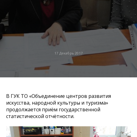
17 Декабрь 2017
В ГУК ТО «Объединение центров развития
искусства, народной культуры и туризма»
продолжается приём государственной
статистической отчётности.