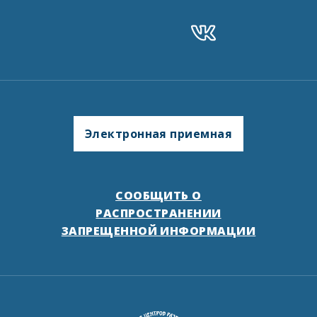
Электронная приемная
СООБЩИТЬ О
РАСПРОСТРАНЕНИИ
ЗАПРЕЩЕННОЙ ИНФОРМАЦИИ