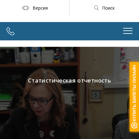
Версия
Поиск
Статистическая отчетность