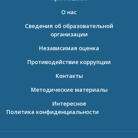
О нас
Сведения об образовательной
организации
Независимая оценка
Противодействие коррупции
Контакты
Методические материалы
Интересное
Политика конфиденциальности