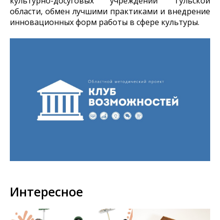
культурно-досуговых учреждений Тульской
области, обмен лучшими практиками и внедрение
инновационных форм работы в сфере культуры.
Интересное