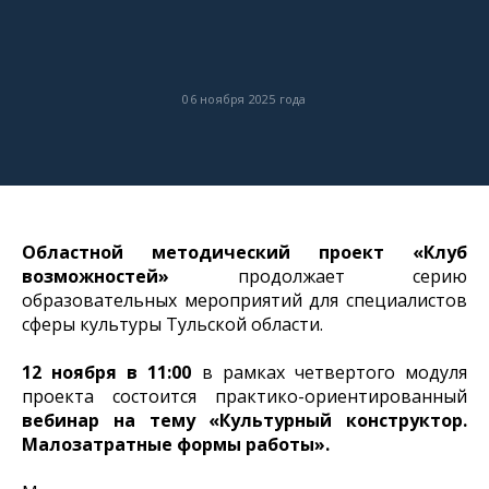
06 ноября 2025 года
Областной методический проект
«Клуб
возможностей»
продолжает серию
образовательных мероприятий для специалистов
сферы культуры Тульской области.
12 ноября в 11:00
в рамках четвертого модуля
проекта состоится практико-ориентированный
вебинар на
тему «Культурный конструктор.
Малозатратные формы работы».