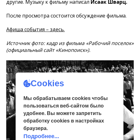
другие. Музыку к фильму написал
Исаак Шварц.
После просмотра состоится обсуждение фильма.
Афиша события – здесь.
Источник фото: кадр из фильма «Рабочий поселок»
(официальный сайт «Кинопоиск»).
Cookies
Мы обрабатываем cookies чтобы
пользоваться веб-сайтом было
удобнее. Вы можете запретить
обработку сookies в настройках
браузера.
Подробнее...