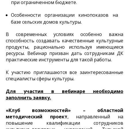
при ограниченном бюджете.
Особенности организации кинопоказов на
базе сельских домов культуры.
В современных условиях особенно важна
способность создавать качественные культурные
продукты, рационально используя имеющиеся
ресурсы. Вебинар призван дать сотрудникам ДК
практические инструменты для такой работы.
К участию приглашаются все заинтересованные
специалисты сферы культуры.
Для участия в вебинаре необходимо
заполнить заявку.
«Клуб возможностей» – областной
методический проект
, направленный на
повышение квалификации сотрудников