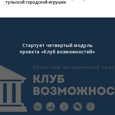
тульской городской игрушек
Стартует четвертый модуль
проекта «Клуб возможностей»