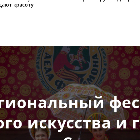
дают красоту
гиональный фес
го искусства и