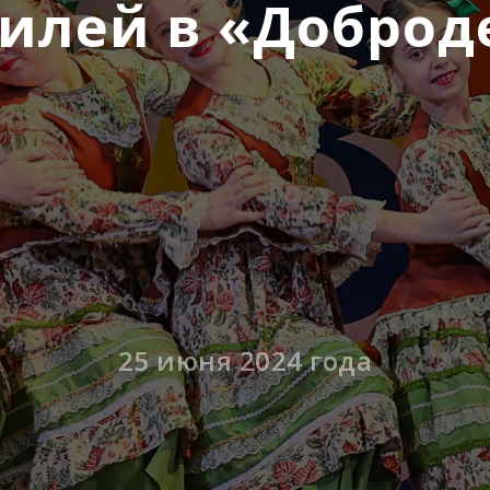
илей в «Доброд
25 июня 2024 года