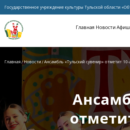
Государственное учреждение культуры Тульской области «Об
Главная
Новости
Афиш
Главная
Новости
Ансамбль «Тульский сувенир» отметит 10
Ансамб
отмети