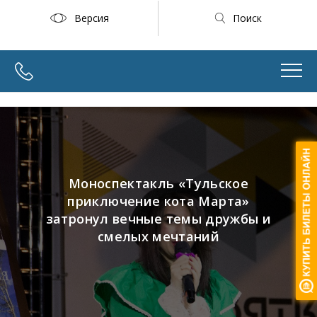
Версия
Поиск
Моноспектакль «Тульское
приключение кота Марта»
затронул вечные темы дружбы и
смелых мечтаний