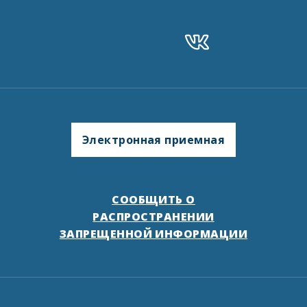
Электронная приемная
СООБЩИТЬ О
РАСПРОСТРАНЕНИИ
ЗАПРЕЩЕННОЙ ИНФОРМАЦИИ