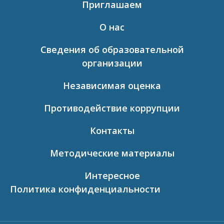
Приглашаем
О нас
Сведения об образовательной
организации
Независимая оценка
Противодействие коррупции
Контакты
Методические материалы
Интересное
Политика конфиденциальности