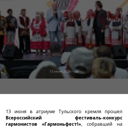
13 июня 2026 года
13 июня в атриуме Тульского кремля прошел
Всероссийский фестиваль-конкурс
гармонистов «Гармоньфест!»
, собравший на