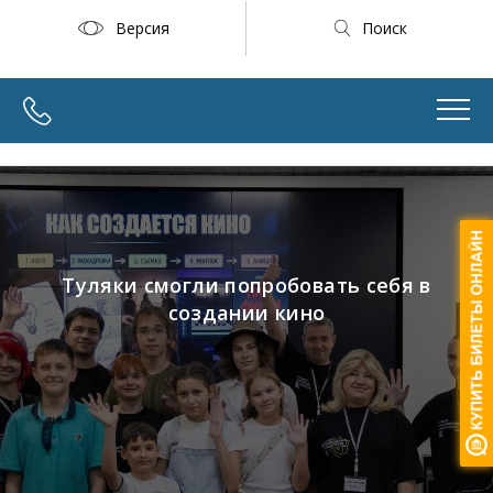
Версия
Поиск
Туляки смогли попробовать себя в
создании кино