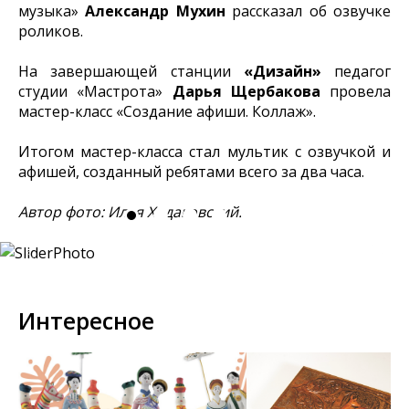
музыка»
Александр Мухин
рассказал об озвучке
роликов.
На завершающей станции
«Дизайн»
педагог
студии «Мастрота»
Дарья Щербакова
провела
мастер-класс «Создание афиши. Коллаж».
Итогом мастер-класса стал мультик с озвучкой и
афишей, созданный ребятами всего за два часа.
Автор фото: Илья Ходаковский.
Интересное