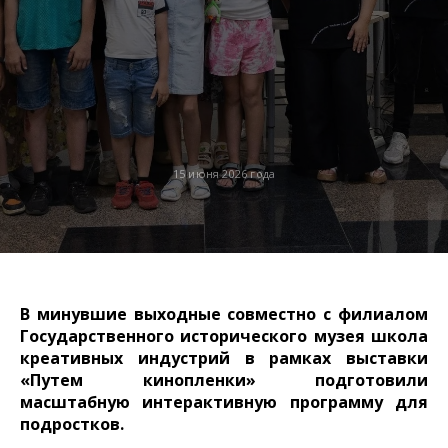
15 июня 2026 года
В минувшие выходные совместно с филиалом
Государственного исторического музея школа
креативных индустрий в рамках выставки
«Путем кинопленки» подготовили
масштабную интерактивную программу для
подростков.