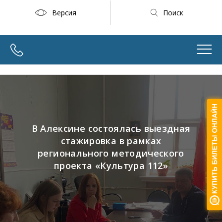
Версия
Поиск
В Алексине состоялась выездная
стажировка в рамках
регионального методического
проекта «Культура 112»