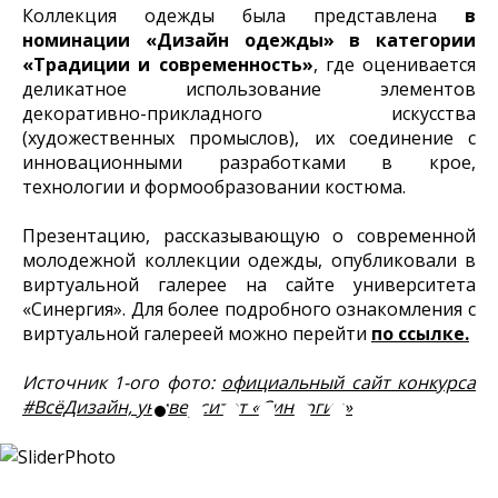
Коллекция одежды была представлена
в
номинации «Дизайн одежды» в категории
«Традиции и современность»
, где оценивается
деликатное использование элементов
декоративно-прикладного искусства
(художественных промыслов), их соединение с
инновационными разработками в крое,
технологии и формообразовании костюма.
Презентацию, рассказывающую о современной
молодежной коллекции одежды, опубликовали в
виртуальной галерее на сайте университета
«Синергия». Для более подробного ознакомления с
виртуальной галереей можно перейти
по ссылке.
Источник 1-ого фото:
официальный сайт конкурса
#ВсёДизайн, университет «Синергия»