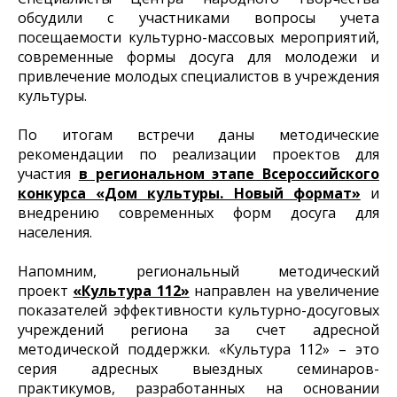
обсудили с участниками вопросы учета
посещаемости культурно-массовых мероприятий,
современные формы досуга для молодежи и
привлечение молодых специалистов в учреждения
культуры.
По итогам встречи даны методические
рекомендации по реализации проектов для
участия
в региональном этапе Всероссийского
конкурса «Дом культуры. Новый формат»
и
внедрению современных форм досуга для
населения.
Напомним, региональный методический
проект
«Культура 112»
направлен на увеличение
показателей эффективности культурно-досуговых
учреждений региона за счет адресной
методической поддержки. «Культура 112» – это
серия адресных выездных семинаров-
практикумов, разработанных на основании