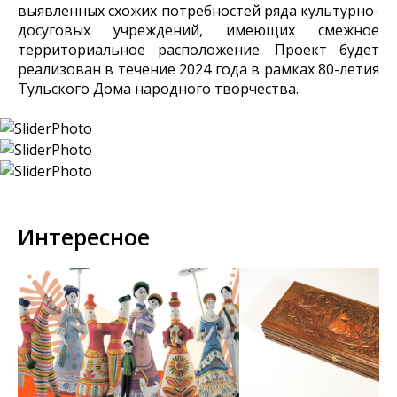
выявленных схожих потребностей ряда культурно-
досуговых учреждений, имеющих смежное
территориальное расположение. Проект будет
реализован в течение 2024 года в рамках 80-летия
Тульского Дома народного творчества.
Интересное