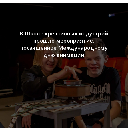
В Школе креативных индустрий
прошло мероприятие,
посвященное Международному
дню анимации