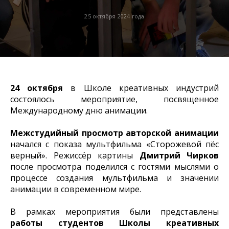
25 октября 2024 года
24 октября
в Школе креативных индустрий
состоялось мероприятие, посвященное
Международному дню анимации.
Межстудийный просмотр авторской анимации
начался с показа мультфильма «Сторожевой пёс
верный». Режиссёр картины
Дмитрий Чирков
после просмотра поделился с гостями мыслями о
процессе создания мультфильма и значении
анимации в современном мире.
В рамках мероприятия были представлены
работы студентов Школы креативных