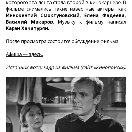
которого эта лента стала второй в кинокарьере. В
фильме снимались такие известные актёры, как
Иннокентий Смоктуновский, Елена Фадеева,
Василий Макаров
. Музыку к фильму написал
Карэн Хачатурян.
После просмотра состоится обсуждение фильма.
Афиша — здесь
.
Источник фото: кадр из фильма (сайт «Кинопоиск»).