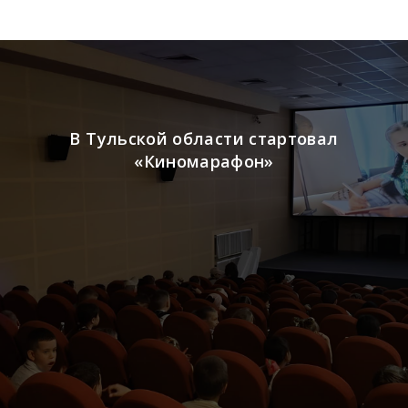
В Тульской области стартовал
«Киномарафон»