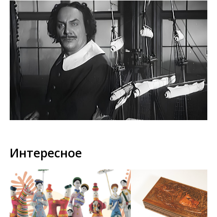
Интересное