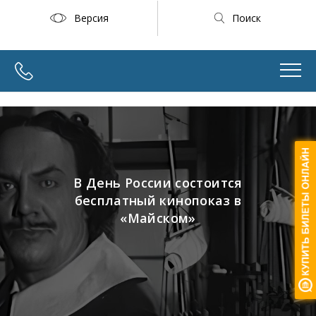
Версия
Поиск
В День России состоится
бесплатный кинопоказ в
«Майском»