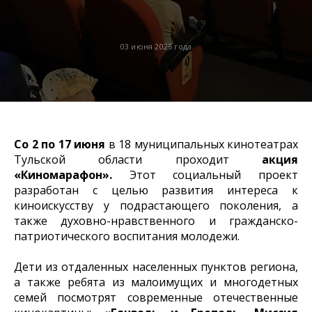
03 июня 2025 года
Со 2 по 17 июня
в 18 муниципальных кинотеатрах
Тульской области проходит
акция
«Киномарафон».
Этот социальный проект
разработан с целью развития интереса к
киноискусству у подрастающего поколения, а
также духовно-нравственного и гражданско-
патриотического воспитания молодежи.
Дети из отдаленных населенных пунктов региона,
а также ребята из малоимущих и многодетных
семей посмотрят современные отечественные