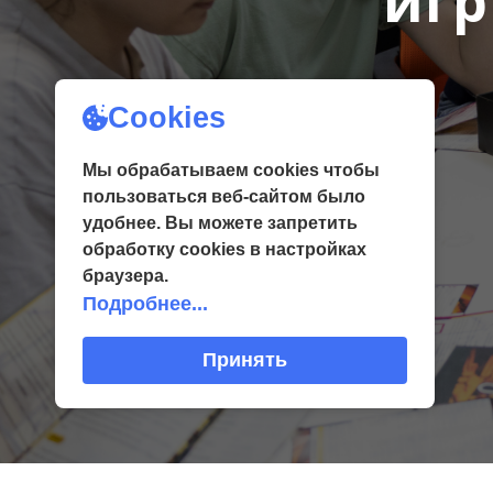
игр
Cookies
Мы обрабатываем cookies чтобы
пользоваться веб-сайтом было
удобнее. Вы можете запретить
обработку сookies в настройках
браузера.
Подробнее...
Принять