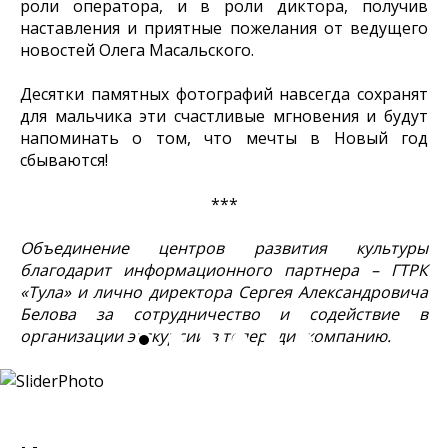
роли оператора, и в роли диктора, получив
наставления и приятные пожелания от ведущего
новостей Олега Масальского.
Десятки памятных фотографий навсегда сохранят
для мальчика эти счастливые мгновения и будут
напоминать о том, что мечты в Новый год
сбываются!
***
Объединение центров развития культуры
благодарит информационного партнера – ГТРК
«Тула» и лично директора Сергея Александровича
Белова за сотрудничество и содействие в
организации экскурсии в телерадиокомпанию.