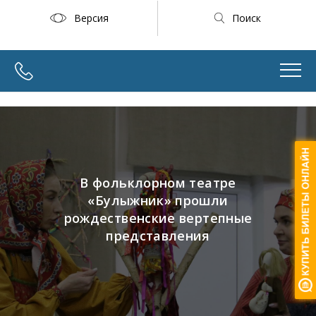
Версия
Поиск
В фольклорном театре
«Булыжник» прошли
рождественские вертепные
представления