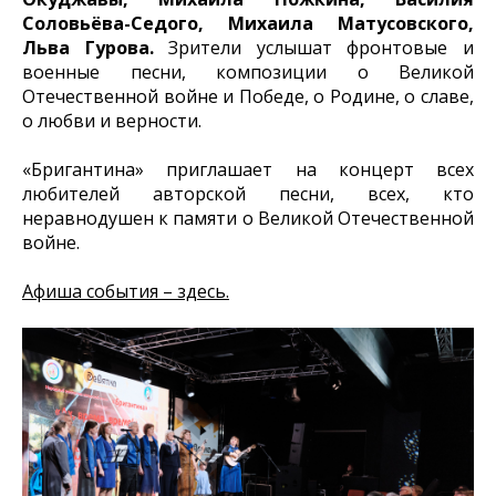
Соловьёва-Седого, Михаила Матусовского,
Льва Гурова.
Зрители услышат фронтовые и
военные песни, композиции о Великой
Отечественной войне и Победе, о Родине, о славе,
о любви и верности.
«Бригантина» приглашает на концерт всех
любителей авторской песни, всех, кто
неравнодушен к памяти о Великой Отечественной
войне.
Афиша события – здесь.