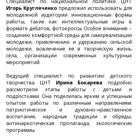
Специалист по национальной политике ЦНТ
Игорь Кругляченко
предложил использовать для
молодежной аудитории инновационные формы
работы, такие как интеллектуальные игры в
формате дебатов, фотокроссы. Особое внимание –
созданию комфортной среды для самореализации
молодежи, привлечению и удержанию сельской
молодежи, вовлечение ее в творческую жизнь
села, организации современных культурных
мероприятий.
Ведущий специалист по развитию детского
творчества ЦНТ
Ирина Бокарева
подробно
рассмотрели этапы работы с детьми и
подростками. Она поделилась ярким и успешным
опытом работы по различным направлениям:
патриотическое и духовно-нравственное
воспитание, народные традиции и обряды,
антинаркотическая пропаганда, экологические
программы.