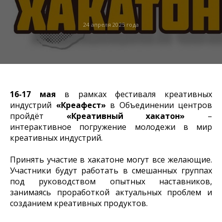
24 апреля 2025 года
16-17 мая
в рамках фестиваля креативных
индустрий
«Креафест»
в Объединении центров
пройдёт
«Креативный хакатон»
–
интерактивное погружение молодежи в мир
креативных индустрий.
Принять участие в хакатоне могут все желающие.
Участники будут работать в смешанных группах
под руководством опытных наставников,
занимаясь проработкой актуальных проблем и
созданием креативных продуктов.