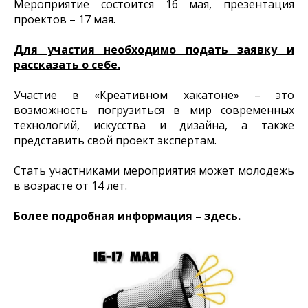
Мероприятие состоится 16 мая, презентация
проектов – 17 мая.
Для участия необходимо подать заявку и
рассказать о себе.
Участие в «Креативном хакатоне» – это
возможность погрузиться в мир современных
технологий, искусства и дизайна, а также
представить свой проект экспертам.
Стать участниками мероприятия может молодежь
в возрасте от 14 лет.
Более подробная информация – здесь.