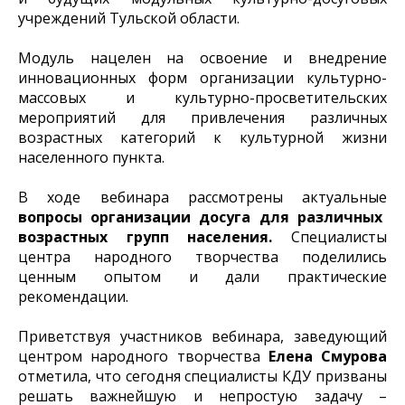
учреждений Тульской области.
Модуль нацелен на освоение и внедрение
инновационных форм организации культурно-
массовых и культурно-просветительских
мероприятий для привлечения различных
возрастных категорий к культурной жизни
населенного пункта.
В ходе вебинара рассмотрены актуальные
вопросы организации досуга для различных
возрастных групп населения.
Специалисты
центра народного творчества поделились
ценным опытом и дали практические
рекомендации.
Приветствуя участников вебинара, заведующий
центром народного творчества
Елена Смурова
отметила, что сегодня специалисты КДУ призваны
решать важнейшую и непростую задачу –