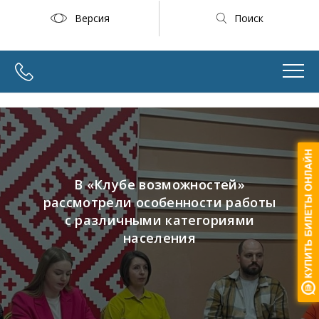
Версия
Поиск
В «Клубе возможностей»
рассмотрели особенности работы
с различными категориями
населения