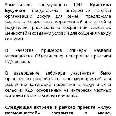
Заместитель заведующего ЦНТ
Кристина
Бусунчан
представила интересные формы
организации досуга для семей, предложила
варианты совместных мероприятий для детей и
родителей, рассказала о сохранении семейных
ценностей и создании условий для общения между
семьями.
В качестве примеров спикеры назвали
мероприятия Объединения центров и практики
КДУ региона.
В завершение вебинара участникам было
предложено разработать план мероприятий для
различных категорий населения в модульных и
сельских КДУ, основанный на интересах местных
жителей по итогам анкетирования.
Следующая встреча в рамках проекта «Клуб
возможностей» состоится в июне.