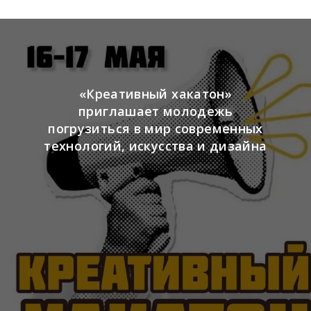
«Креативный хакатон»
приглашает молодежь
погрузиться в мир современных
технологий, искусства и дизайна