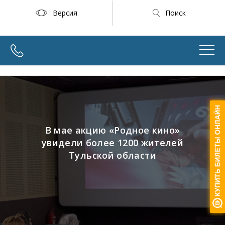
Версия
Поиск
В мае акцию «Родное кино»
увидели более 1200 жителей
Тульской области