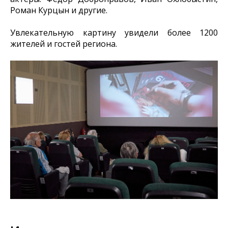
Роман Курцын и другие.
Увлекательную картину увидели более 1200
жителей и гостей региона.