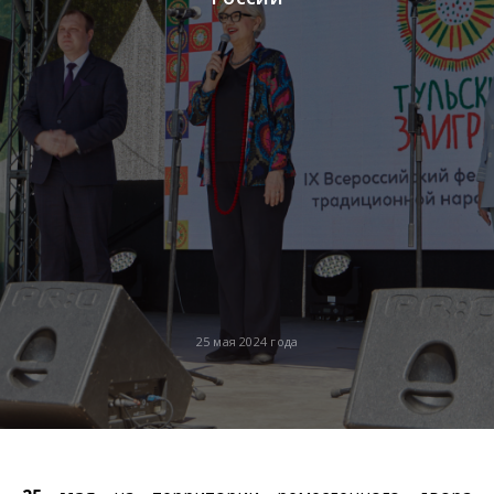
25 мая 2024 года