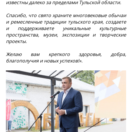
известны далеко за пределами Тульской области.
Спасибо, что свято храните многовековые обычаи
и ремесленные традиции тульского края, создаете
и поддерживаете уникальные культурные
пространства, музеи, экспозиции и творческие
проекты.
Желаю вам крепкого здоровья, добра,
благополучия и новых успехов!».