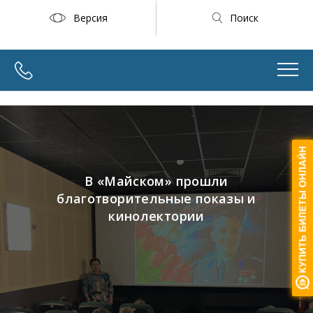
Версия
Поиск
В «Майском» прошли
благотворительные показы и
кинолектории