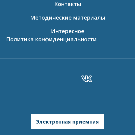
Контакты
Методические материалы
Интересное
Политика конфиденциальности
Электронная приемная