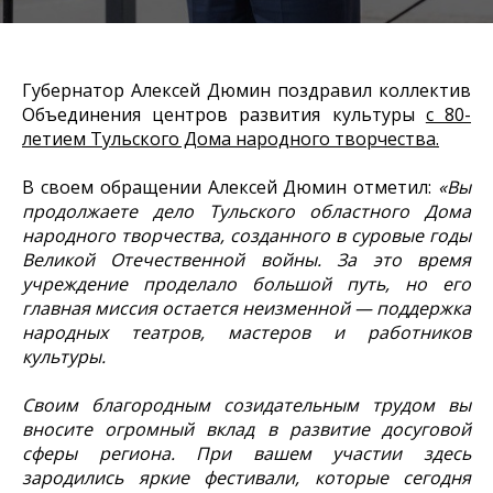
Губернатор Алексей Дюмин поздравил коллектив
Объединения центров развития культуры
с 80-
летием Тульского Дома народного творчества.
В своем обращении Алексей Дюмин отметил:
«Вы
продолжаете дело Тульского областного Дома
народного творчества, созданного в суровые годы
Великой Отечественной войны. За это время
учреждение проделало большой путь, но его
главная миссия остается неизменной — поддержка
народных театров, мастеров и работников
культуры.
Своим благородным созидательным трудом вы
вносите огромный вклад в развитие досуговой
сферы региона. При вашем участии здесь
зародились яркие фестивали, которые сегодня