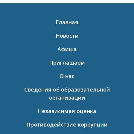
Главная
Новости
Афиша
Приглашаем
О нас
Сведения об образовательной
организации
Независимая оценка
Противодействие коррупции