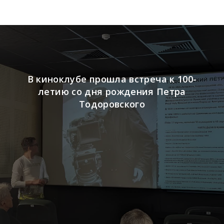
В киноклубе прошла встреча к 100-
летию со дня рождения Петра
Тодоровского