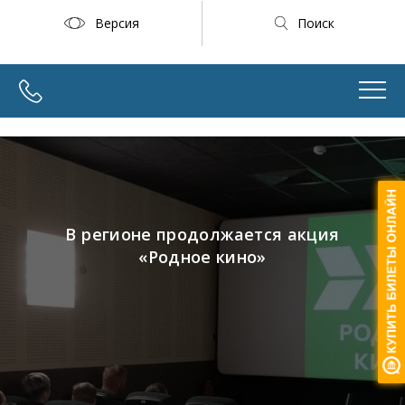
Версия
Поиск
В регионе продолжается акция
«Родное кино»