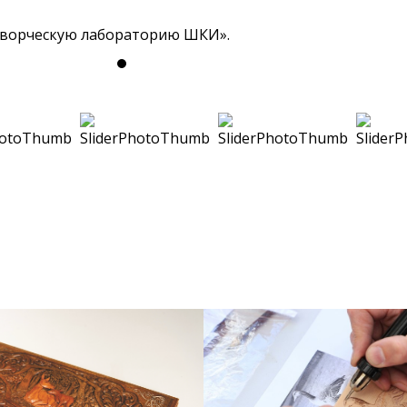
Творческую лабораторию ШКИ».