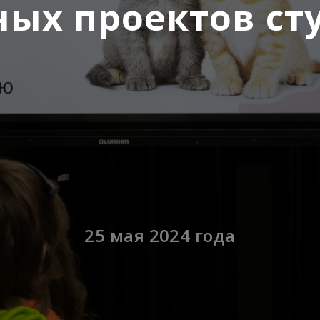
ных проектов ст
25 мая 2024 года