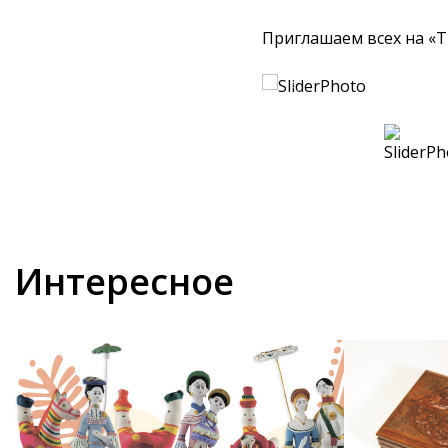
Приглашаем всех на «
Интересное