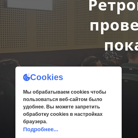
Ретро
пров
пок
Cookies
Мы обрабатываем cookies чтобы
пользоваться веб-сайтом было
удобнее. Вы можете запретить
обработку сookies в настройках
браузера.
Подробнее...