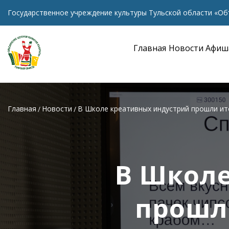
Государственное учреждение культуры Тульской области «Об
Главная
Новости
Афиш
Главная
Новости
В Школе креативных индустрий прошли ит
В Школ
прошл