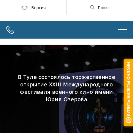
Версия
Поиск
В Туле состоялось торжественное
открытие XXIII Международного
фестиваля военного кино имени
Юрия Озерова