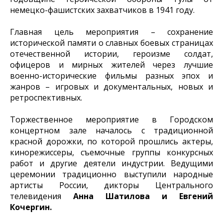
немецко-фашистских захватчиков в 1941 году.
Главная цель мероприятия – сохранение
исторической памяти о славных боевых страницах
отечественной истории, героизме солдат,
офицеров и мирных жителей через лучшие
военно-исторические фильмы разных эпох и
жанров – игровых и документальных, новых и
ретроспективных.
Торжественное мероприятие в Городском
концертном зале началось с традиционной
красной дорожки, по которой прошлись актеры,
кинорежиссеры, съемочные группы конкурсных
работ и другие деятели индустрии. Ведущими
церемонии традиционно выступили народные
артисты России, дикторы Центрального
телевидения
Анна Шатилова и Евгений
Кочергин.