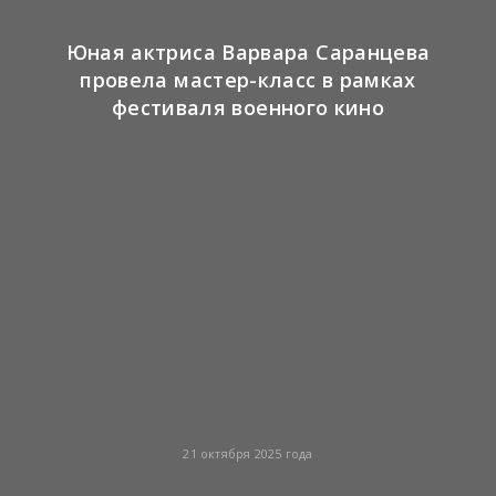
Юная актриса Варвара Саранцева
провела мастер-класс в рамках
фестиваля военного кино
21 октября 2025 года