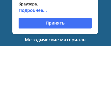
браузера.
Независимая оценка
Подробнее...
Противодействие коррупции
Принять
Контакты
Методические материалы
Интересное
Политика конфиденциальности