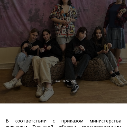
31 мая 2024 года
В соответствии с приказом министерства
культуры Тульской области государственным