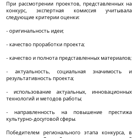
При рассмотрении проектов, представленных на
конкурс, экспертная комиссия учитывала
следующие критерии оценки:
- оригинальность идеи;
- качество проработки проекта;
- качество и полнота представленных материалов;
- актуальность, социальная значимость и
результативность проекта;
- использование актуальных, инновационных
технологий и методов работы;
- направленность на повышение престижа
культурно-досуговой сферы.
Победителем регионального этапа конкурса, в