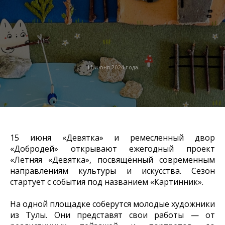
11 июня 2024 года
15 июня «Девятка» и ремесленный двор
«Добродей» открывают ежегодный проект
«Летняя «Девятка», посвящённый современным
направлениям культуры и искусства. Сезон
стартует с события под названием «Картинник».
На одной площадке соберутся молодые художники
из Тулы. Они представят свои работы — от