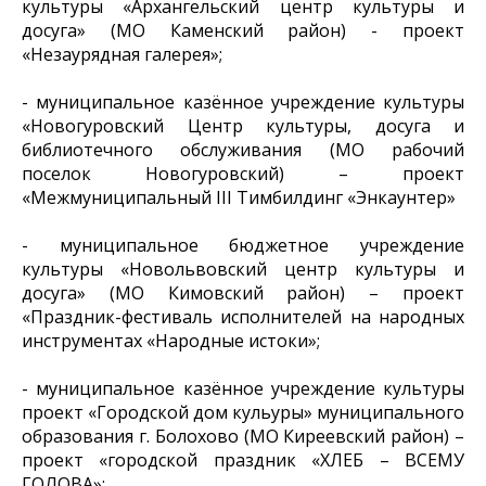
культуры «Архангельский центр культуры и
досуга» (МО Каменский район) - проект
«Незаурядная галерея»;
- муниципальное казённое учреждение культуры
«Новогуровский Центр культуры, досуга и
библиотечного обслуживания (МО рабочий
поселок Новогуровский) – проект
«Межмуниципальный III Тимбилдинг «Энкаунтер»
- муниципальное бюджетное учреждение
культуры «Новольвовский центр культуры и
досуга» (МО Кимовский район) – проект
«Праздник-фестиваль исполнителей на народных
инструментах «Народные истоки»;
- муниципальное казённое учреждение культуры
проект «Городской дом кульуры» муниципального
образования г. Болохово (МО Киреевский район) –
проект «городской праздник «ХЛЕБ – ВСЕМУ
ГОЛОВА»;