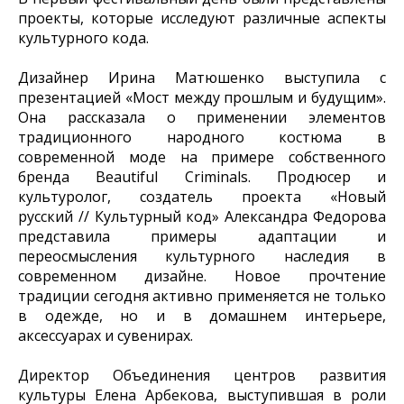
проекты, которые исследуют различные аспекты
культурного кода.
Дизайнер Ирина Матюшенко выступила с
презентацией «Мост между прошлым и будущим».
Она рассказала о применении элементов
традиционного народного костюма в
современной моде на примере собственного
бренда Beautiful Criminals. Продюсер и
культуролог, создатель проекта «Новый
русский // Культурный код» Александра Федорова
представила примеры адаптации и
переосмысления культурного наследия в
современном дизайне. Новое прочтение
традиции сегодня активно применяется не только
в одежде, но и в домашнем интерьере,
аксессуарах и сувенирах.
Директор Объединения центров развития
культуры Елена Арбекова, выступившая в роли