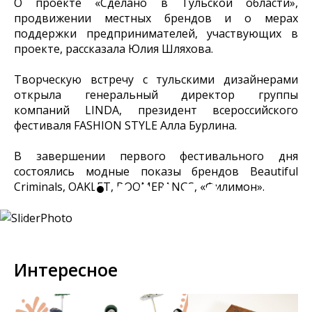
О проекте «Сделано в Тульской области»,
продвижении местных брендов и о мерах
поддержки предпринимателей, участвующих в
проекте, рассказала Юлия Шляхова.
Творческую встречу с тульскими дизайнерами
открыла генеральный директор группы
компаний LINDA, президент всероссийского
фестиваля FASHION STYLE Алла Бурлина.
В завершении первого фестивального дня
состоялись модные показы брендов Beautiful
Criminals, OAKLET, BOOMERANGS, «Филимон».
Интересное