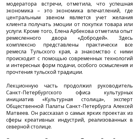
модератора встречи, отметила, что успешная
экономика – это экономика впечатлений, где
центральным звеном является учет желания
клиента получать эмоции от покупки товара или
услуги. Кроме того, Елена Арбекова отметила опыт
ремесленного двора «Добродей». Здесь
комплексно представлены практически все
ремесла Тульского края, а знакомство с ними
происходит с помощью современных технологий
и интересных форм подачи, особого осмысления и
прочтения тульской традиции.
Лекционную часть продолжил руководитель
Санкт-Петербургского офиса культурных
инициатив «Культурная столица», эксперт
Общественной Палаты Санкт-Петербурга Алексей
Матвеев. Он рассказал о самых ярких проектах из
сферы креативных индустрий, реализованных в
северной столице.