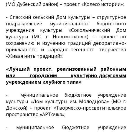
(МО Дубенский район) – проект «Колесо истории»;
- Спасский сельский Дом культуры – структурное
подразделение муниципального бюджетного
учреждения культуры «Сокольнический Дом
культуры (МО г. Новомосковск) – проект по
сохранению и изучению традиций декоративно-
прикладного и народно-песенного творчества
«Живая нить традиций»;
«Лучший проект, реализованный районным
или городским культурно-досуговым
учреждением клубного типа»
- муниципальное бюджетное учреждение
культуры «Дом культуры им. Молодцова» (МО г.
Донской) - проект «Творческо-просветительское
пространство «АРТочка»;
- муниципальное бюджетное учреждение