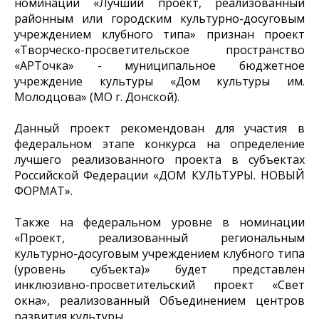
номинации «Лучший проект, реализованный
районным или городским культурно-досуговым
учреждением клубного типа» признан проект
«Творческо-просветительское пространство
«АРТочка» - муниципальное бюджетное
учреждение культуры «Дом культуры им.
Молодцова» (МО г. Донской).
Данный проект рекомендован для участия в
федеральном этапе конкурса на определение
лучшего реализованного проекта в субъектах
Российской Федерации «ДОМ КУЛЬТУРЫ. НОВЫЙ
ФОРМАТ».
Также на федеральном уровне в номинации
«Проект, реализованный региональным
культурно-досуговым учреждением клубного типа
(уровень субъекта)» будет представлен
инклюзивно-просветительский проект «Свет
окна», реализованный Объединением центров
развития культуры.