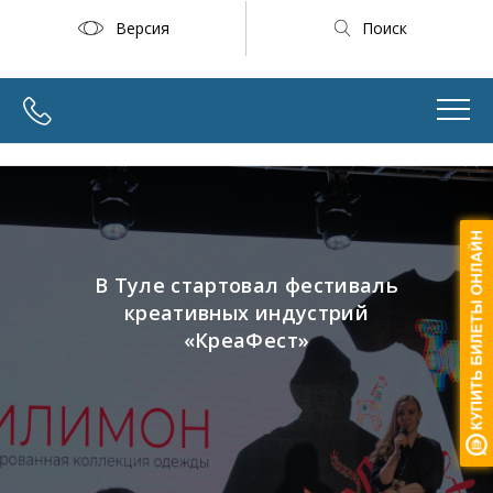
Версия
Поиск
В Туле стартовал фестиваль
креативных индустрий
«КреаФест»