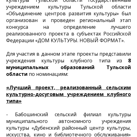
учреждением культуры Тульской области
«Объединение центров развития культуры» был
организован и проведен региональный этап
конкурса на определение лучшего
реализованного проекта в субъектах Российской
Федерации «ДОМ КУЛЬТУРЫ. НОВЫЙ ФОРМАТ».
Для участия в данном этапе проекты представили
учреждения культуры клубного типа из
8
муниципальных образований Тульской
области
по номинациям:
«Лучший проект, реализованный сельским
культурно-досуговым учреждением клубного
типа»
- Бабошинский сельский филиал культуры
муниципального автономного учреждения
культуры «Дубенский районный центр культуры,
искусства, кино и библиотечного обслуживания»