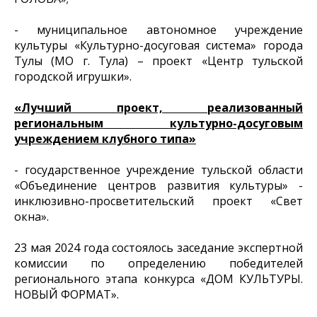
- муниципальное автономное учреждение
культуры «Культурно-досуговая система» города
Тулы (МО г. Тула) – проект «Центр тульской
городской игрушки».
«Лучший проект, реализованный
региональным культурно-досуговым
учреждением клубного типа»
- государственное учреждение тульской области
«Объединение центров развития культуры» -
инклюзивно-просветительский проект «Свет
окна».
23 мая 2024 года состоялось заседание экспертной
комиссии по определению победителей
регионального этапа конкурса «ДОМ КУЛЬТУРЫ.
НОВЫЙ ФОРМАТ».