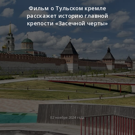
Фильм о Тульском кремле
расскажет историю главной
крепости «Засечной черты»
02 ноября 2024 года