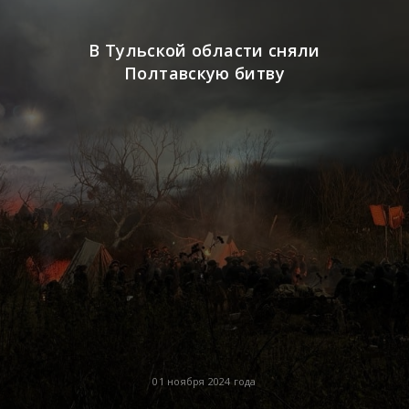
В Тульской области сняли
Полтавскую битву
01 ноября 2024 года