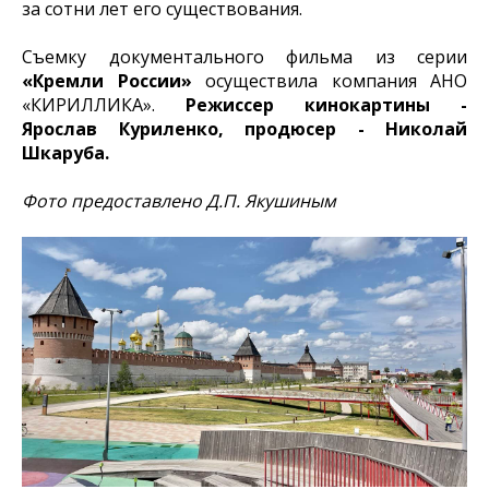
за сотни лет его существования.
Съемку документального фильма из серии
«Кремли России»
осуществила компания АНО
«КИРИЛЛИКА».
Режиссер кинокартины -
Ярослав Куриленко, продюсер - Николай
Шкаруба.
Фото предоставлено Д.П. Якушиным