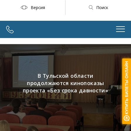
Версия
Поиск
В Тульской области
продолжаются кинопоказы
проекта «Без срока давности»