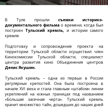
В Туле прошли
съемки историко-
документального фильма
о времени, когда был
построен
Тульский кремль,
и истории самого
кремля.
Подготовку и сопровождение проекта на
территории Тульской области осуществил член
Кинокомиссии Тульской области, специалист
центра развития кино Объединения центров
Денис Якушин.
Тульский кремль – одна из первых в России
регулярных крепостей. Она была построена в
начале XVI века и стала главным «штабом» линии
укреплений на южных границах под названием
«Большая засечная черта». Тульский кремль
хранит множество тайн, дошедших до наших дней