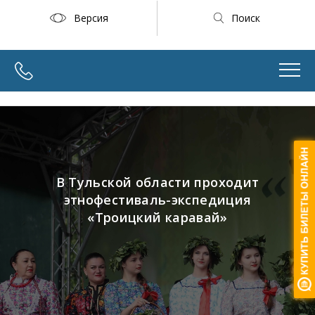
Версия
Поиск
В Тульской области проходит
этнофестиваль-экспедиция
«Троицкий каравай»