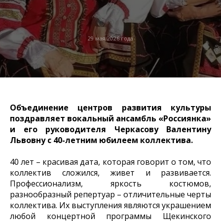
29 мая 2026 года
Объединение центров развития культуры
поздравляет вокальный ансамбль «Россиянка»
и его руководителя Черкасову Валентину
Львовну с 40-летним юбилеем коллектива.
40 лет – красивая дата, которая говорит о том, что
коллектив сложился, живет и развивается.
Профессионализм, яркость костюмов,
разнообразный репертуар – отличительные черты
коллектива. Их выступления являются украшением
любой концертной программы Щекинского