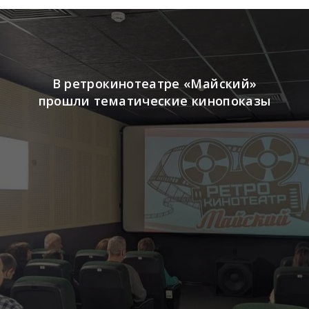
В ретрокинотеатре «Майский»
прошли тематические кинопоказы