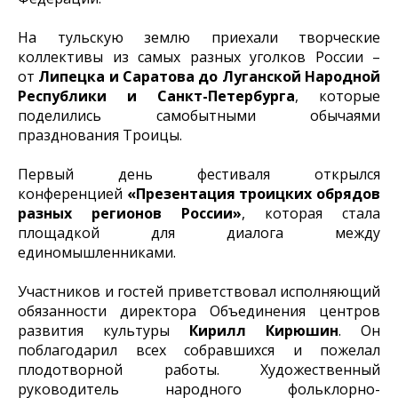
На тульскую землю приехали творческие
коллективы из самых разных уголков России –
от
Липецка и Саратова до Луганской Народной
Республики и Санкт-Петербурга
, которые
поделились самобытными обычаями
празднования Троицы.
Первый день фестиваля открылся
конференцией
«Презентация троицких обрядов
разных регионов России»
, которая стала
площадкой для диалога между
единомышленниками.
Участников и гостей приветствовал исполняющий
обязанности директора Объединения центров
развития культуры
Кирилл Кирюшин
. Он
поблагодарил всех собравшихся и пожелал
плодотворной работы. Художественный
руководитель народного фольклорно-