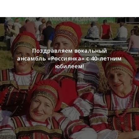
Поздравляем вокальный
ансамбль «Россиянка» с 40-летним
юбилеем!