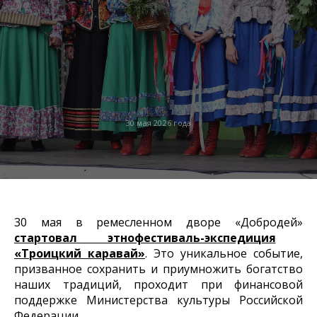
30 мая 2026 года
30 мая в ремесленном дворе «Добродей»
стартовал этнофестиваль-экспедиция
«Троицкий каравай»
. Это уникальное событие,
призванное сохранить и приумножить богатство
наших традиций, проходит при финансовой
поддержке Министерства культуры Российской
Федерации.