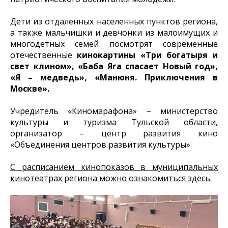
Дети из отдаленных населенных пунктов региона,
а также мальчишки и девчонки из малоимущих и
многодетных семей посмотрят современные
отечественные
кинокартины «Три богатыря и
свет клином», «Баба Яга спасает Новый год»,
«Я – медведь», «Манюня. Приключения в
Москве».
Учредитель «Киномарафона» – министерство
культуры и туризма Тульской области,
организатор – центр развития кино
«Объединения центров развития культуры».
С расписанием кинопоказов в муниципальных
кинотеатрах региона можно ознакомиться здесь.