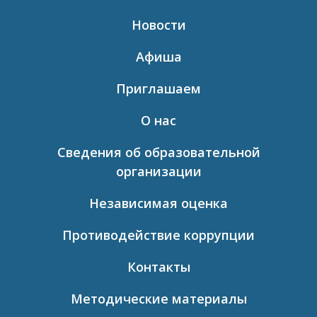
Новости
Афиша
Приглашаем
О нас
Сведения об образовательной
организации
Независимая оценка
Противодействие коррупции
Контакты
Методические материалы