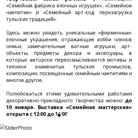
«Семейная фабрика ёлочных игрушек», «Семейное
чаепитие» и «Семейный арт-код: перезагрузка
тульских традиций».
Здесь можно увидеть уникальные «фирменные»
ёлочные украшения, отражающие хобби членов
семьи, замечательные ватные игрушки, арт-
объекты, предметы декора и аксессуары, в
которых авторски переосмысливаются мотивы и
техники знаменитых тульских промыслов,
композиции, посвящённые семейным чаепитиям и
многое другое.
Полюбоваться этими удивительными работами
декоративно-прикладного творчества можно
до
10 января. Выставка «Семейная мастерская»
открыта с 12:00 до 16:00.