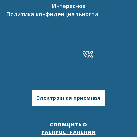
Интересное
Политика конфиденциальности
Электронная приемная
СООБЩИТЬ О
РАСПРОСТРАНЕНИИ