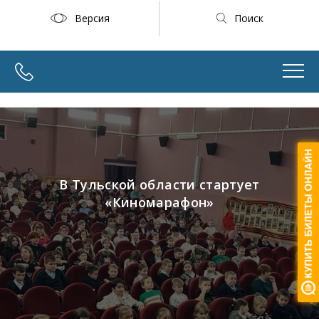
Версия
Поиск
В Тульской области стартует
«Киномарафон»