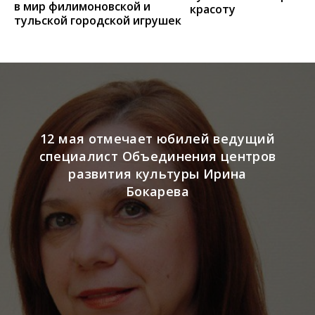
в мир филимоновской и
красоту
тульской городской игрушек
12 мая отмечает юбилей ведущий
специалист Объединения центров
развития культуры Ирина
Бокарева