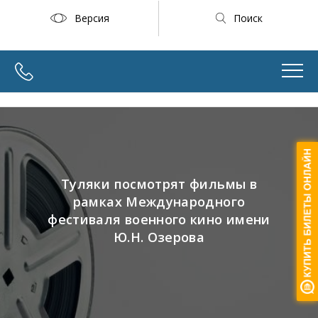
Версия
Поиск
Туляки посмотрят фильмы в
рамках Международного
фестиваля военного кино имени
Ю.Н. Озерова