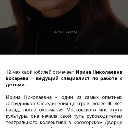
12 мая 2024 года
12 мая свой юбилей отмечает
Ирина Николаевна
Бокарева – ведущий специалист по работе с
детьми.
Ирина Николаевна – один из самых опытных
сотрудников Объединения центров. Более 40 лет
назад, после окончания Московского института
культуры, она начала свой путь руководителем
театрального коллектива в Косогорском Дворце