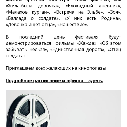
«Жила-была девочка», «Блокадный дневник»,
«Малахов курган», «Встреча на Эльбе», «Зоя»,
«Баллада о солдате», «У них есть Родина»,
«Девочка ищет отца», «Нашествие».
В последний день фестиваля будут
демонстрироваться фильмы: «Жажда», «Об этом
забывать нельзя», «Единственная дорога», «Отец
солдата».
Приглашаем всех желающих на кинопоказы.
Подробное расписание и афиша – здесь.