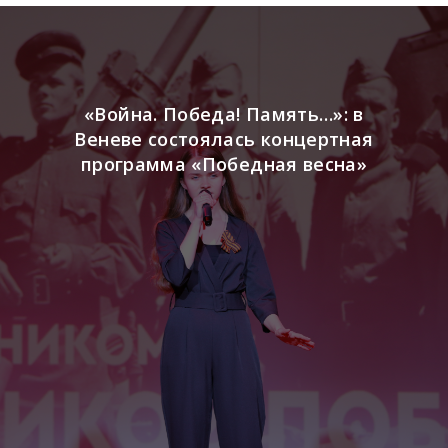
«Война. Победа! Память…»: в
Веневе состоялась концертная
программа «Победная весна»