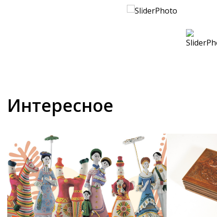
Интересное