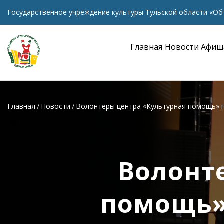
Государственное учреждение культуры Тульской области «Об
Главная
Новости
Афиш
Главная
Новости
Волонтеры центра «Культурная помощь» п
Волонт
помощь»