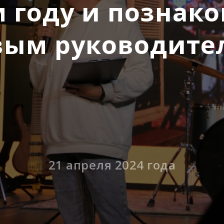
 году и познако
вым руководите
21 апреля 2024 года