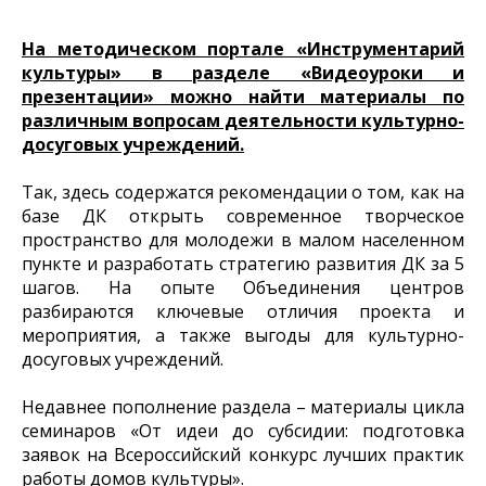
На методическом портале «Инструментарий
культуры» в разделе «Видеоуроки и
презентации» можно найти материалы по
различным вопросам деятельности культурно-
досуговых учреждений.
Так, здесь содержатся рекомендации о том, как на
базе ДК открыть современное творческое
пространство для молодежи в малом населенном
пункте и разработать стратегию развития ДК за 5
шагов. На опыте Объединения центров
разбираются ключевые отличия проекта и
мероприятия, а также выгоды для культурно-
досуговых учреждений.
Недавнее пополнение раздела – материалы цикла
семинаров «От идеи до субсидии: подготовка
заявок на Всероссийский конкурс лучших практик
работы домов культуры».