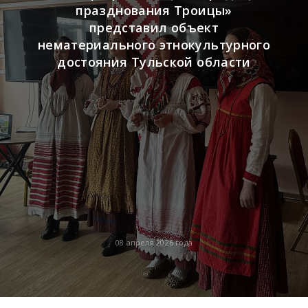
празднования Троицы»
представил объект
нематериального этнокультурного
достояния Тульской области
08 апреля 2026 года