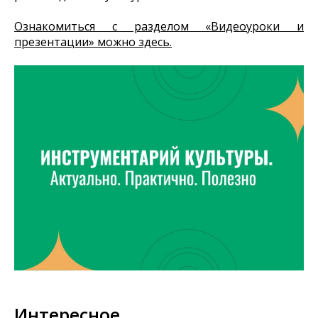
Ознакомиться с разделом «Видеоуроки и
презентации» можно здесь.
Интересное