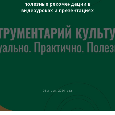
полезные рекомендации в
видеоуроках и презентациях
08 апреля 2026 года