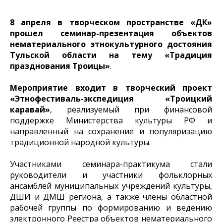
8 апреля в творческом пространстве «ДК»
прошел семинар-презентация объектов
нематериального этнокультурного достояния
Тульской области на тему «Традиция
празднования Троицы»
.
Мероприятие входит в
творческий проект
«Этнофестиваль-экспедиция «Троицкий
каравай»
, реализуемый при финансовой
поддержке Министерства культуры РФ и
направленный на сохранение и популяризацию
традиционной народной культуры.
Участниками семинара-практикума стали
руководители и участники фольклорных
ансамблей муниципальных учреждений культуры,
ДШИ и ДМШ региона, а также члены областной
рабочей группы по формированию и ведению
электронного Реестра объектов нематериального