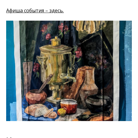
Афиша события – здесь.