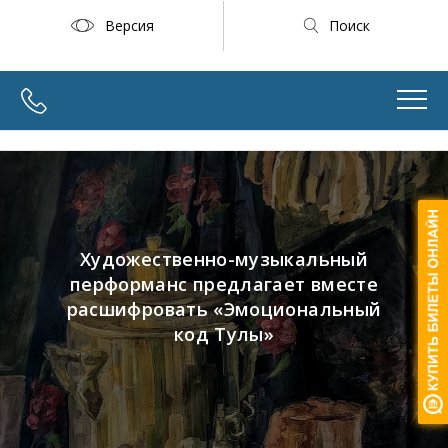
Версия
Поиск
Художественно-музыкальный
перформанс предлагает вместе
расшифровать «Эмоциональный
код Тулы»