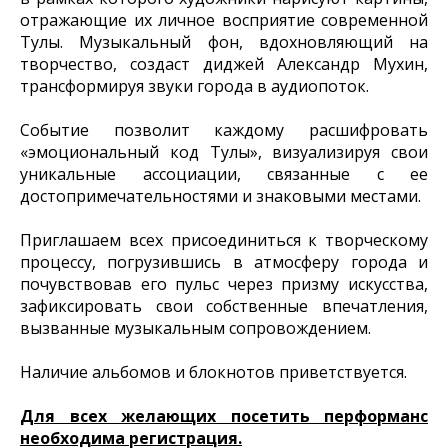
отражающие их личное восприятие современной
Тулы. Музыкальный фон, вдохновляющий на
творчество, создаст диджей Александр Мухин,
трансформируя звуки города в аудиопоток.
Событие позволит каждому расшифровать
«эмоциональный код Тулы», визуализируя свои
уникальные ассоциации, связанные с ее
достопримечательностями и знаковыми местами.
Приглашаем всех присоединиться к творческому
процессу, погрузившись в атмосферу города и
почувствовав его пульс через призму искусства,
зафиксировать свои собственные впечатления,
вызванные музыкальным сопровождением.
Наличие альбомов и блокнотов приветствуется.
Для всех желающих посетить перформанс
необходима регистрация.