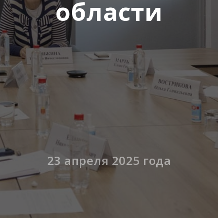
области
23 апреля 2025 года