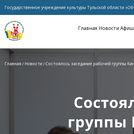
Государственное учреждение культуры Тульской области «Об
Главная
Новости
Афиш
Главная
Новости
Состоялось заседание рабочей группы Ки
Состоя
группы