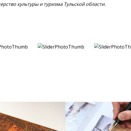
ерство культуры и туризма Тульской области.