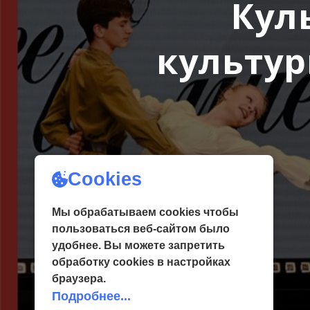
Кул
культур
Cookies
Мы обрабатываем cookies чтобы
пользоваться веб-сайтом было
удобнее. Вы можете запретить
обработку сookies в настройках
браузера.
Подробнее...