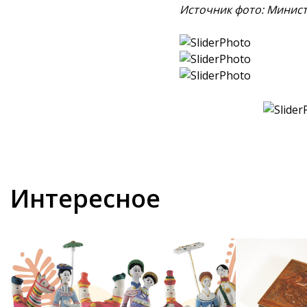
Источник фото: Минист
Интересное