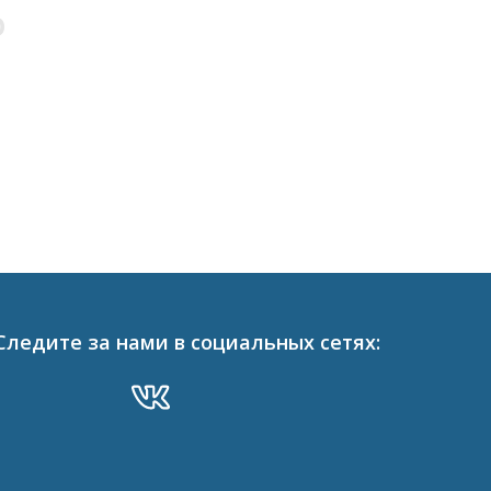
О
Следите за нами в социальных сетях: