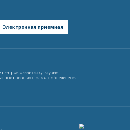
Электронная приемная
 центров развития культуры».
лавных новостях в рамках объединения