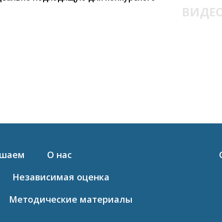
ВИДЕ
ашаем
О нас
Независимая оценка
Методические материалы