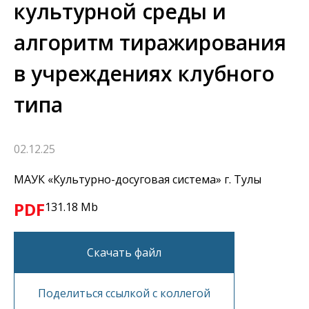
культурной среды и
алгоритм тиражирования
в учреждениях клубного
типа
02.12.25
МАУК «Культурно-досуговая система» г. Тулы
PDF
131.18 Mb
Скачать файл
Поделиться ссылкой с коллегой