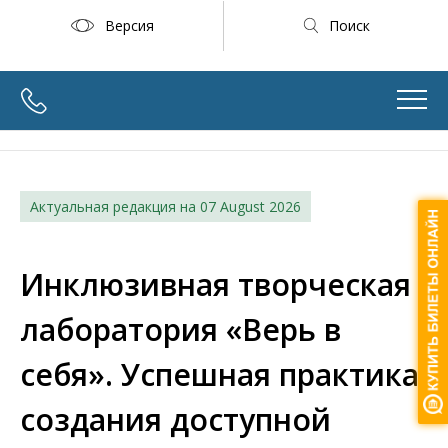
Версия
Поиск
Актуальная редакция на
07 August 2026
Инклюзивная творческая
лаборатория «Верь в
себя». Успешная практика
создания доступной