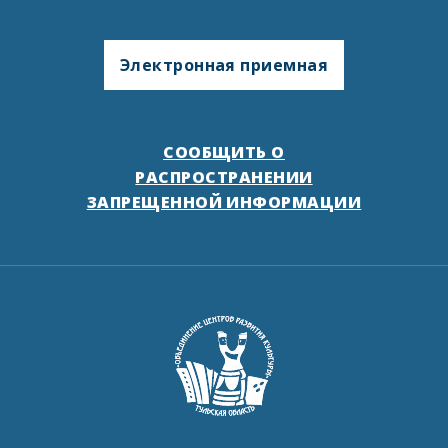
Электронная приемная
СООБЩИТЬ О
РАСПРОСТРАНЕНИИ
ЗАПРЕЩЕННОЙ ИНФОРМАЦИИ