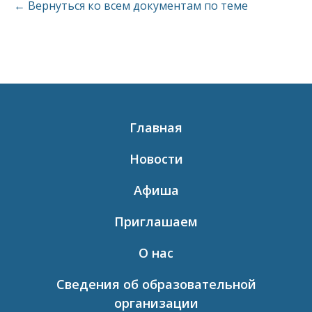
← Вернуться ко всем документам по теме
Главная
Новости
Афиша
Приглашаем
О нас
Сведения об образовательной
организации