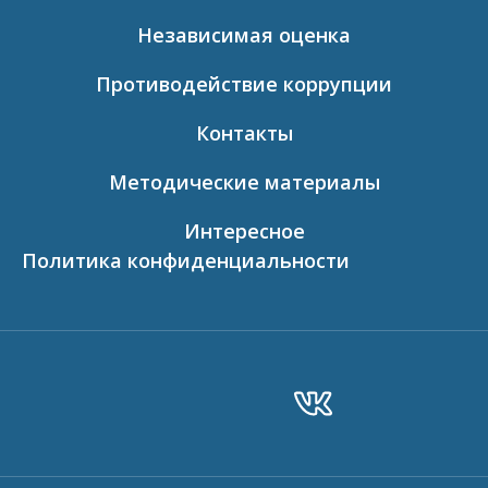
Независимая оценка
Противодействие коррупции
Контакты
Методические материалы
Интересное
Политика конфиденциальности