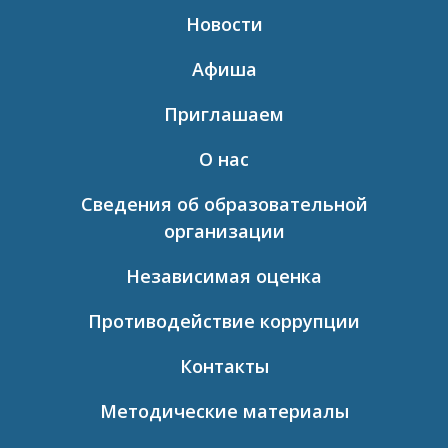
Новости
Афиша
Приглашаем
О нас
Сведения об образовательной
организации
Независимая оценка
Противодействие коррупции
Контакты
Методические материалы