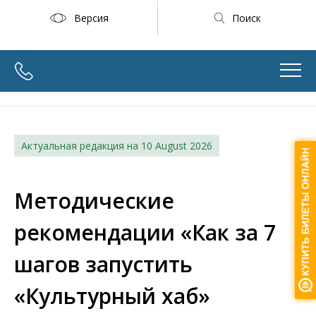
Версия
Поиск
Актуальная редакция на
10 August 2026
Методические
рекомендации «Как за 7
шагов запустить
«Культурный хаб»