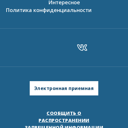
Интересное
Политика конфиденциальности
Электронная приемная
СООБЩИТЬ О
РАСПРОСТРАНЕНИИ
ЗАПРЕЩЕННОЙ ИНФОРМАЦИИ