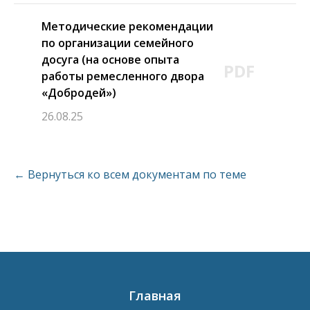
Методические рекомендации
по организации семейного
досуга (на основе опыта
PDF
работы ремесленного двора
«Добродей»)
26.08.25
← Вернуться ко всем документам по теме
Главная