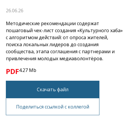
26.06.26
Методические рекомендации содержат
пошаговый чек-лист создания «Культурного хаба»
с алгоритмом действий: от опроса жителей,
поиска локальных лидеров до создания
сообщества, этапа соглашения с партнерами и
привлечения молодых медиаволонтёров.
PDF
4.27 Mb
Скачать файл
Поделиться ссылкой с коллегой