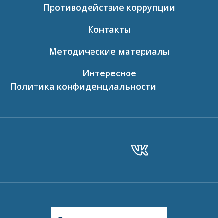
Противодействие коррупции
Контакты
Методические материалы
Интересное
Политика конфиденциальности