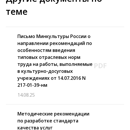
теме
Письмо Минкультуры России о
направлении рекомендаций по
особенностям введения
типовых отраслевых норм
PDF
труда на работы, выполняемые
в культурно-досуговых
учреждениях от 14.07.2016 N
217-01-39-нм
14.08.25
Методические рекомендации
по разработке стандарта
качества услуг