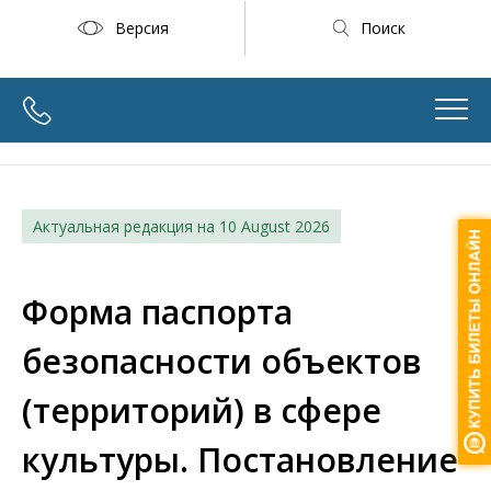
Версия
Поиск
Актуальная редакция на
10 August 2026
Форма паспорта
безопасности объектов
(территорий) в сфере
культуры. Постановление