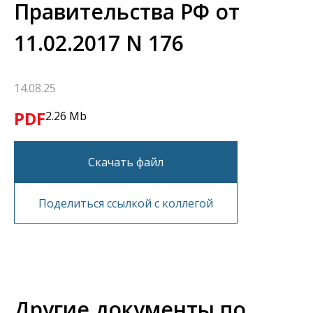
Правительства РФ от
11.02.2017 N 176
14.08.25
PDF
2.26 Mb
Скачать файл
Поделиться ссылкой с коллегой
Другие документы по