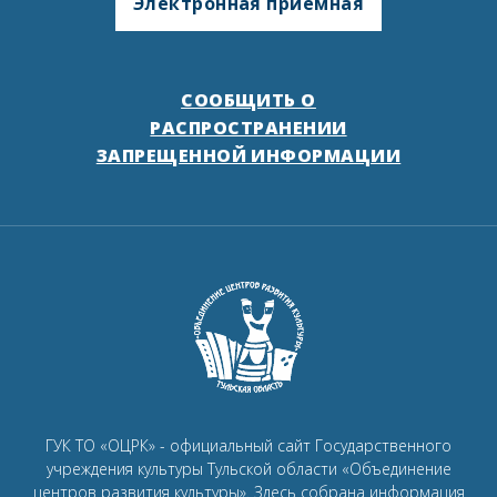
Электронная приемная
СООБЩИТЬ О
РАСПРОСТРАНЕНИИ
ЗАПРЕЩЕННОЙ ИНФОРМАЦИИ
ГУК ТО «ОЦРК» - официальный сайт Государственного
учреждения культуры Тульской области «Объединение
центров развития культуры».
Здесь собрана информация