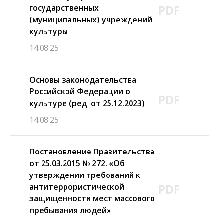
PDF
государственных
(муниципальных) учреждений
культуры
14.08.25
Основы законодательства
Российской Федерации о
PDF
культуре (ред. от 25.12.2023)
14.08.25
Постановление Правительства
от 25.03.2015 № 272. «Об
утверждении требований к
PDF
антитеррористической
защищенности мест массового
пребывания людей»