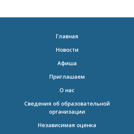
Главная
Новости
Афиша
Приглашаем
О нас
Сведения об образовательной
организации
Независимая оценка