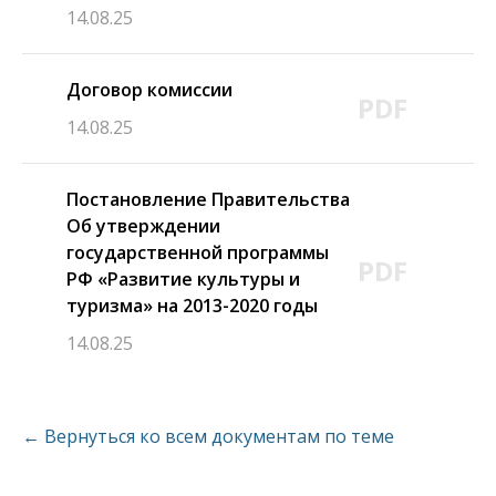
14.08.25
Договор комиссии
PDF
14.08.25
Постановление Правительства
Об утверждении
государственной программы
PDF
РФ «Развитие культуры и
туризма» на 2013-2020 годы
14.08.25
← Вернуться ко всем документам по теме