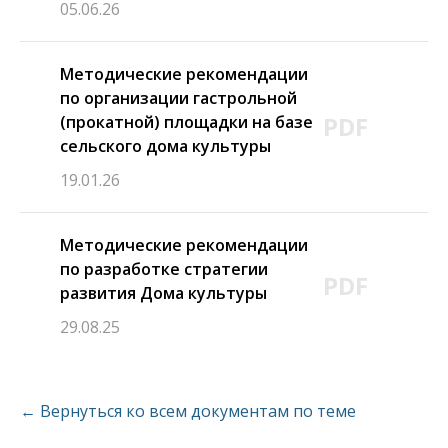
05.06.26
Методические рекомендации
по организации гастрольной
PDF
(прокатной) площадки на базе
сельского дома культуры
19.01.26
Методические рекомендации
по разработке стратегии
PDF
развития Дома культуры
29.08.25
← Вернуться ко всем документам по теме