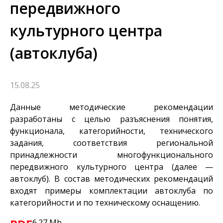
передвижного
культурного центра
(автоклуба)
15.08.25
Данные методические рекомендации
разработаны с целью разъяснения понятия,
функционала, категорийности, технического
задания, соответствия региональной
принадлежности многофункционального
передвижного культурного центра (далее —
автоклуб). В состав методических рекомендаций
входят примеры комплектации автоклуба по
категорийности и по техническому оснащению.
6.27 Mb