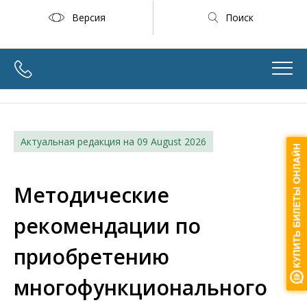
Версия
Поиск
Актуальная редакция на
09 August 2026
Методические
рекомендации по
приобретению
многофункционального