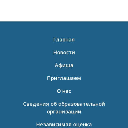
Главная
Новости
Афиша
Приглашаем
О нас
Сведения об образовательной
организации
Независимая оценка