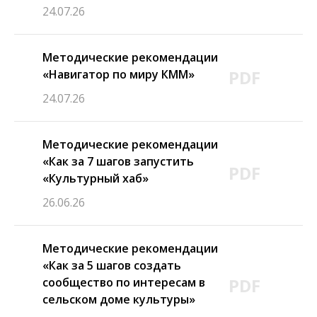
24.07.26
Методические рекомендации
PDF
«Навигатор по миру КММ»
24.07.26
Методические рекомендации
«Как за 7 шагов запустить
PDF
«Культурный хаб»
26.06.26
Методические рекомендации
«Как за 5 шагов создать
PDF
сообщество по интересам в
сельском доме культуры»