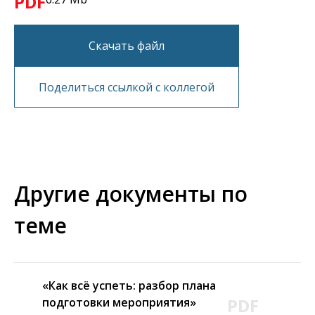
PDF
Скачать файл
Поделиться ссылкой с коллегой
Другие документы по
теме
«Как всё успеть: разбор плана
PDF
подготовки мероприятия»