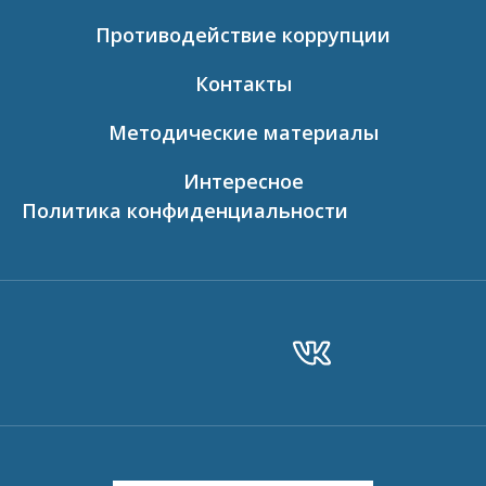
Противодействие коррупции
Контакты
Методические материалы
Интересное
Политика конфиденциальности