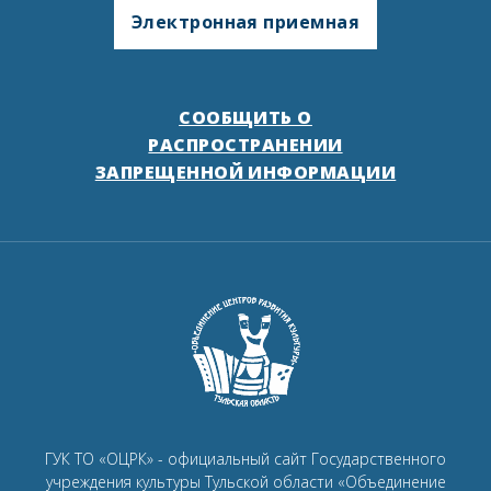
Электронная приемная
СООБЩИТЬ О
РАСПРОСТРАНЕНИИ
ЗАПРЕЩЕННОЙ ИНФОРМАЦИИ
ГУК ТО «ОЦРК» - официальный сайт Государственного
учреждения культуры Тульской области «Объединение