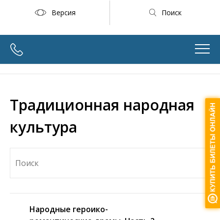
Версия
Поиск
Традиционная народная
культура
Народные героико-