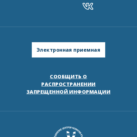
Электронная приемная
СООБЩИТЬ О
РАСПРОСТРАНЕНИИ
ЗАПРЕЩЕННОЙ ИНФОРМАЦИИ