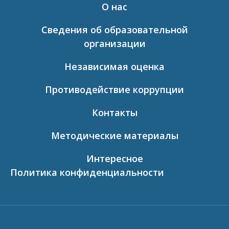
О нас
Сведения об образовательной
организации
Независимая оценка
Противодействие коррупции
Контакты
Методические материалы
Интересное
Политика конфиденциальности