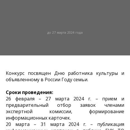
до 27 марта 2024 года
Конкурс посвящен Дню работника культуры и
объявленному в России Году семьи.
Сроки проведения:
26 февраля – 27 марта 2024 г. – прием и
предварительный отбор заявок членами
экспертной комиссии, формирование
информационных карточек.
20 марта – 31 марта 2024 г. – публикация