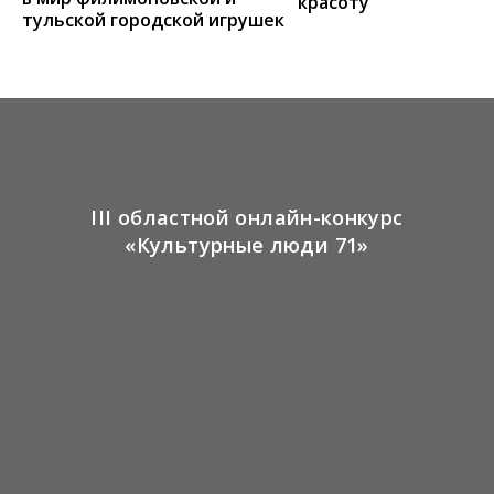
красоту
тульской городской игрушек
III областной онлайн-конкурс
«Культурные люди 71»