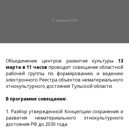
13 марта в 11:00
Объединение центров развития культуры
13
марта в 11 часов
проводит совещание областной
рабочей группы по формированию и ведению
электронного Реестра объектов нематериального
этнокультурного достояния Тульской области.
В программе совещания:
1. Разбор утвержденной Концепции сохранения и
развития нематериального этнокультурного
достояния РФ до 2030 года.