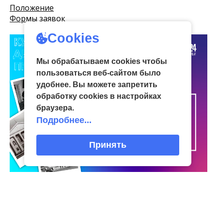
Положение
Формы заявок
Cookies
Мы обрабатываем cookies чтобы
пользоваться веб-сайтом было
удобнее. Вы можете запретить
обработку сookies в настройках
браузера.
Подробнее...
Принять
Интересное