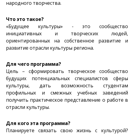
народного творчества.
Что это такое?
«Будущее культуры» - это сообщество
инициативных и творческих людей,
ориентированных на собственное развитие и
развитие отрасли культуры региона.
Для чего программа?
Цель – сформировать творческое сообщество
будущих потенциальных специалистов сферы
культуры, дать возможность студентам
профильных и смежных учебных заведений
получить практическое представление о работе в
отрасли культуры.
Для кого эта программа?
Планируете связать свою жизнь с культурой?