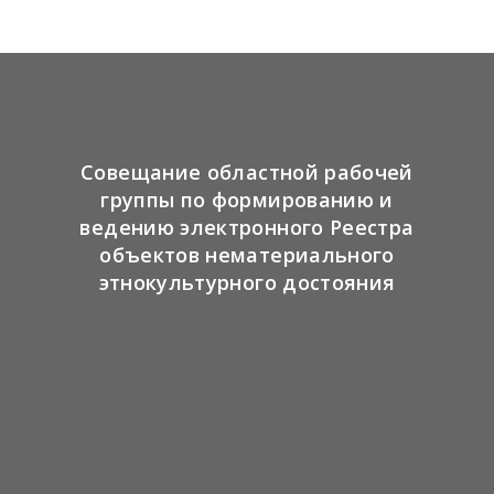
Совещание областной рабочей
группы по формированию и
ведению электронного Реестра
объектов нематериального
этнокультурного достояния