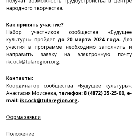
получат возможность трудоустройства в Центре
народного творчества.
Как принять участие?
Набор участников сообщества «Будущее
культуры» пройдет
до 20 марта 2024 года.
Для
участия в программе необходимо заполнить и
направить заявку на электронную почту
ikc.ock@tularegion.org
.
Контакты:
Координатор сообщества «Будущее культуры»:
Анастасия Моисеева,
телефон: 8 (4872) 35-25-00, e-
mail:
ikc.ock@tularegion.org
.
Форма заявки
Положение