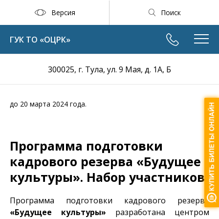
Версия
Поиск
ГУК ТО «ОЦРК»
300025, г. Тула, ул. 9 Мая, д. 1А, Б
до 20 марта 2024 года.
Программа подготовки
кадрового резерва «Будущее
культуры». Набор участников
Программа подготовки кадрового резерва
«Будущее культуры»
разработана центром