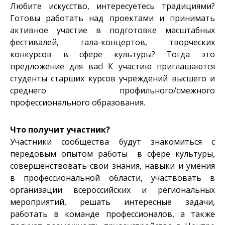
Любите искусство, интересуетесь традициями?
Готовы работать над проектами и принимать
активное участие в подготовке масштабных
фестивалей, гала-концертов, творческих
конкурсов в сфере культуры? Тогда это
предложение для вас! К участию приглашаются
студенты старших курсов учреждений высшего и
среднего профильного/смежного
профессионального образования.
Что получит участник?
Участники сообщества будут знакомиться с
передовым опытом работы в сфере культуры,
совершенствовать свои знания, навыки и умения
в профессиональной области, участвовать в
организации всероссийских и региональных
мероприятий, решать интересные задачи,
работать в команде профессионалов, а также