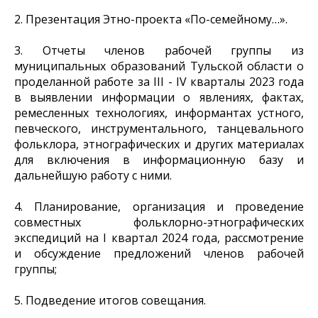
2. Презентация Этно-проекта «По-семейному…».
3. Отчеты членов рабочей группы из
муниципальных образований Тульской области о
проделанной работе за III - IV кварталы 2023 года
в выявлении информации о явлениях, фактах,
ремесленных технологиях, информантах устного,
певческого, инструментального, танцевального
фольклора, этнографических и других материалах
для включения в информационную базу и
дальнейшую работу с ними.
4. Планирование, организация и проведение
совместных фольклорно-этнографических
экспедиций на I квартал 2024 года, рассмотрение
и обсуждение предложений членов рабочей
группы;
5. Подведение итогов совещания.