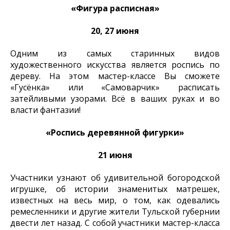
«Фигура расписная»
20, 27 июня
Одним из самых старинных видов
художественного искусства является роспись по
дереву. На этом мастер-классе Вы сможете
«Гусёнка» или «Самоварчик» расписать
затейливыми узорами. Всё в ваших руках и во
власти фантазии!
«Роспись деревянной фигурки»
21 июня
Участники узнают об удивительной богородской
игрушке, об истории знаменитых матрешек,
известных на весь мир, о том, как одевались
ремесленники и другие жители Тульской губернии
двести лет назад. С собой участники мастер-класса