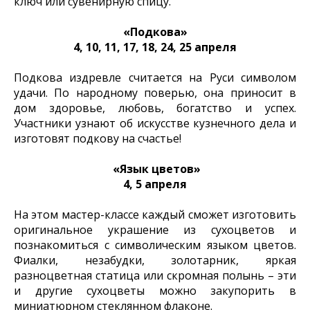
ключ или сувенирную спицу.
«Подкова»
4, 10, 11, 17, 18, 24, 25 апреля
Подкова издревле считается на Руси символом
удачи. По народному поверью, она приносит в
дом здоровье, любовь, богатство и успех.
Участники узнают об искусстве кузнечного дела и
изготовят подкову на счастье!
«Язык цветов»
4, 5 апреля
На этом мастер-классе каждый сможет изготовить
оригинальное украшение из сухоцветов и
познакомиться с символическим языком цветов.
Фиалки, незабудки, золотарник, яркая
разноцветная статица или скромная полынь – эти
и другие сухоцветы можно закупорить в
миниатюрном стеклянном флаконе.