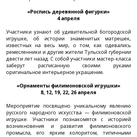
«Роспись деревянной фигурки»
4 апреля
Участники узнают об удивительной богородской
игрушке, об истории знаменитых матрешек,
известных на весь мир, о том, как одевались
ремесленники и другие жители Тульской губернии
двести лет назад. С собой участники мастер-класса
заберут расписанную своими руками
оригинальное интерьерное украшение.
«Орнаменты филимоновской игрушки»
8, 12, 19, 22, 26 апреля
Мероприятие посвящено уникальному явлению
русского народного искусства — филимоновской
игрушке. Участники познакомятся с историей
возникновения и развития филимоновского
промысла, его ярким колоритом, типичными