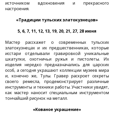
источником вдохновения и прекрасного
настроения.
«Традиции тульских златокузнецов»
5, 6, 7, 11, 12, 13, 19, 20, 21, 27, 28 июня
Мастер расскажет о современных тульских
златокузнецах и их предшественниках, которые
исстари отделывали гравировкой уникальные
шкатулки, охотничьи ружья и пистолеты. Их
изделия нередко предназначались для царских
особ, а сегодня украшают коллекции музеев мира
и, конечно же, Тулы. Гравер раскроет секреты
своего ремесла, продемонстрирует различные
инструменты и техники работы. Участники увидят,
как мастер наносит специальным инструментом
тончайший рисунок на металл.
«Кованое украшение»