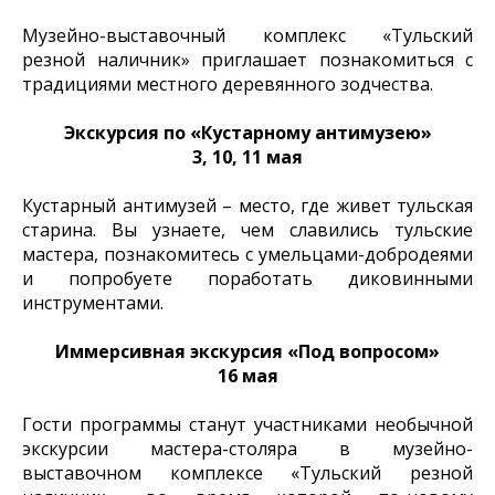
Музейно-выставочный комплекс «Тульский
резной наличник» приглашает познакомиться с
традициями местного деревянного зодчества.
Экскурсия по «Кустарному антимузею»
3, 10, 11 мая
Кустарный антимузей – место, где живет тульская
старина. Вы узнаете, чем славились тульские
мастера, познакомитесь с умельцами-добродеями
и попробуете поработать диковинными
инструментами.
Иммерсивная экскурсия «Под вопросом»
16 мая
Гости программы станут участниками необычной
экскурсии мастера-столяра в музейно-
выставочном комплексе «Тульский резной