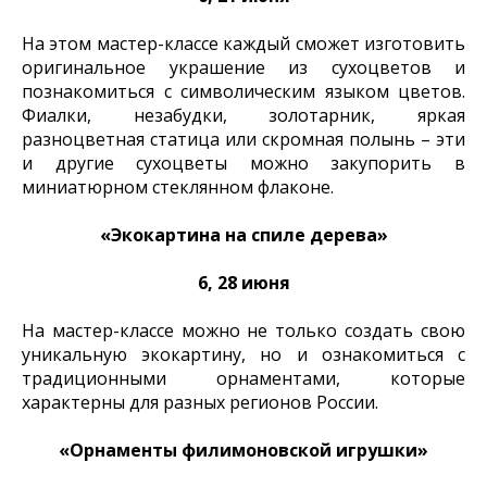
На этом мастер-классе каждый сможет изготовить
оригинальное украшение из сухоцветов и
познакомиться с символическим языком цветов.
Фиалки, незабудки, золотарник, яркая
разноцветная статица или скромная полынь – эти
и другие сухоцветы можно закупорить в
миниатюрном стеклянном флаконе.
«Экокартина на спиле дерева»
6, 28 июня
На мастер-классе можно не только создать свою
уникальную экокартину, но и ознакомиться с
традиционными орнаментами, которые
характерны для разных регионов России.
«Орнаменты филимоновской игрушки»