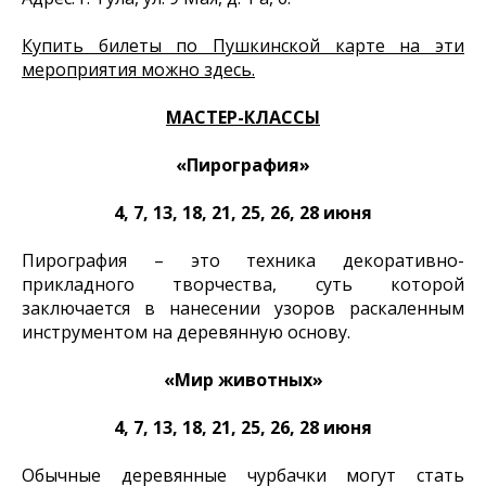
Купить билеты по Пушкинской карте на эти
мероприятия можно здесь.
МАСТЕР-КЛАССЫ
«Пирография»
4, 7, 13, 18, 21, 25, 26, 28 июня
Пирография – это техника декоративно-
прикладного творчества, суть которой
заключается в нанесении узоров раскаленным
инструментом на деревянную основу.
«Мир животных»
4, 7, 13, 18, 21, 25, 26, 28 июня
Обычные деревянные чурбачки могут стать