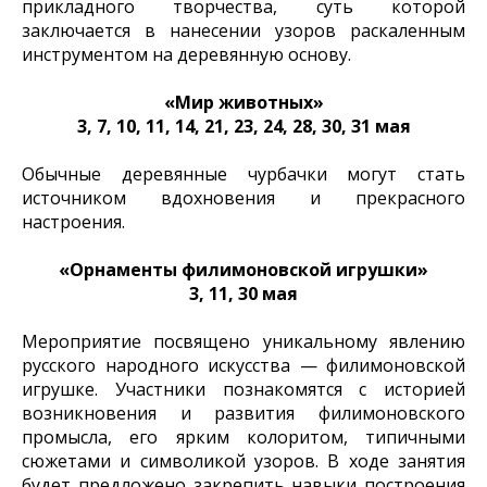
прикладного творчества, суть которой
заключается в нанесении узоров раскаленным
инструментом на деревянную основу.
«Мир животных»
3, 7, 10, 11, 14, 21, 23, 24, 28, 30, 31 мая
Обычные деревянные чурбачки могут стать
источником вдохновения и прекрасного
настроения.
«Орнаменты филимоновской игрушки»
3, 11, 30 мая
Мероприятие посвящено уникальному явлению
русского народного искусства — филимоновской
игрушке. Участники познакомятся с историей
возникновения и развития филимоновского
промысла, его ярким колоритом, типичными
сюжетами и символикой узоров. В ходе занятия
будет предложено закрепить навыки построения