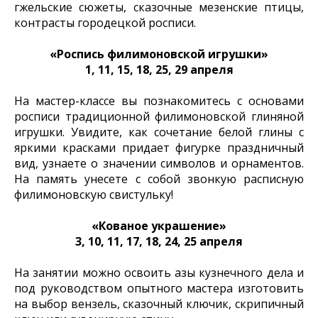
гжельские сюжеты, сказочные мезенские птицы,
контрасты городецкой росписи.
«Роспись филимоновской игрушки»
1, 11, 15, 18, 25, 29 апреля
На мастер-классе вы познакомитесь с основами
росписи традиционной филимоновской глиняной
игрушки. Увидите, как сочетание белой глины с
яркими красками придает фигурке праздничный
вид, узнаете о значении символов и орнаментов.
На память унесете с собой звонкую расписную
филимоновскую свистульку!
«Кованое украшение»
3, 10, 11, 17, 18, 24, 25 апреля
На занятии можно освоить азы кузнечного дела и
под руководством опытного мастера изготовить
на выбор вензель, сказочный ключик, скрипичный