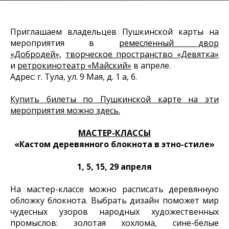
Приглашаем владельцев Пушкинской карты на
мероприятия в
ремесленный двор
«Добродей»
,
творческое пространство «Девятка»
и
ретрокинотеатр «Майский»
в апреле.
Адрес: г. Тула, ул. 9 Мая, д. 1 а, б.
Купить билеты по Пушкинской карте на эти
мероприятия можно здесь.
МАСТЕР-КЛАССЫ
«Кастом деревянного блокнота в этно-стиле»
1, 5, 15, 29 апреля
На мастер-классе можно расписать деревянную
обложку блокнота. Выбрать дизайн поможет мир
чудесных узоров народных художественных
промыслов: золотая хохлома, сине-белые