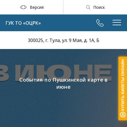
Версия
Поиск
ГУК ТО «ОЦРК»
300025, г. Тула, ул. 9 Мая, д. 1А, Б
События по Пушкинской карте в
июне