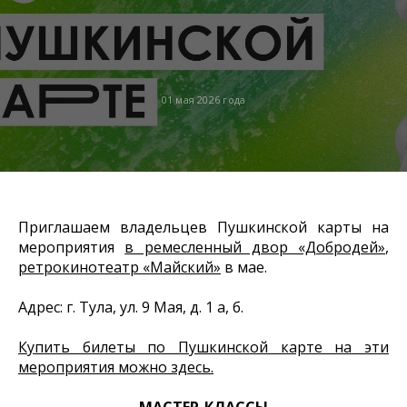
01 мая 2026 года
Приглашаем владельцев Пушкинской карты на
мероприятия
в ремесленный двор «Добродей»
,
ретрокинотеатр «Майский»
в мае.
Адрес: г. Тула, ул. 9 Мая, д. 1 а, б.
Купить билеты по Пушкинской карте на эти
мероприятия можно здесь.