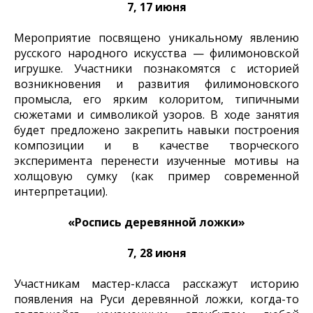
7, 17 июня
Мероприятие посвящено уникальному явлению
русского народного искусства — филимоновской
игрушке. Участники познакомятся с историей
возникновения и развития филимоновского
промысла, его ярким колоритом, типичными
сюжетами и символикой узоров. В ходе занятия
будет предложено закрепить навыки построения
композиции и в качестве творческого
эксперимента перенести изученные мотивы на
холщовую сумку (как пример современной
интерпретации).
«Роспись деревянной ложки»
7, 28 июня
Участникам мастер-класса расскажут историю
появления на Руси деревянной ложки, когда-то