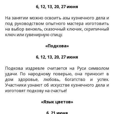
6, 12, 13, 20, 27 июня
На занятии можно освоить азы кузнечного дела и
под руководством опытного мастера изготовить
на выбор вензель, сказочный ключик, скрипичный
ключ или сувенирную спицу.
«Подкова»
6, 12, 13, 20, 27 июня
Подкова издревле считается на Руси символом
удачи. По народному поверью, она приносит в
дом здоровье, любовь, богатство и успех.
Участники узнают об искусстве кузнечного дела и
изготовят подкову на счастье!
«Язык цветов»
6, 21 июня