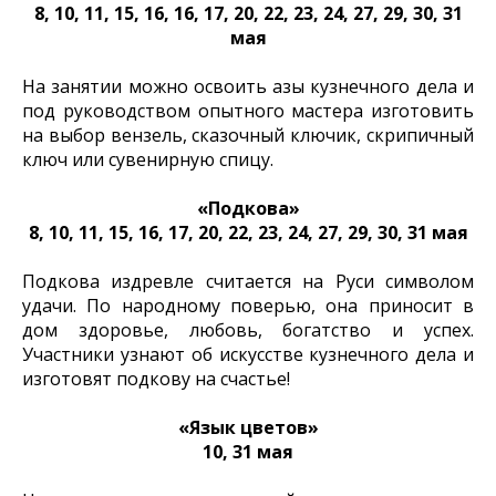
8, 10, 11, 15, 16, 16, 17, 20, 22, 23, 24, 27, 29, 30, 31
мая
На занятии можно освоить азы кузнечного дела и
под руководством опытного мастера изготовить
на выбор вензель, сказочный ключик, скрипичный
ключ или сувенирную спицу.
«Подкова»
8, 10, 11, 15, 16, 17, 20, 22, 23, 24, 27, 29, 30, 31 мая
Подкова издревле считается на Руси символом
удачи. По народному поверью, она приносит в
дом здоровье, любовь, богатство и успех.
Участники узнают об искусстве кузнечного дела и
изготовят подкову на счастье!
«Язык цветов»
10, 31 мая