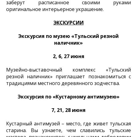
заберут расписанное своими руками
оригинальное интерьерное украшение.
ЭКСКУРСИИ
Экскурсия по музею «Тульский резной
наличник»
2, 6, 27 июня
Музейно‑выставочный комплекс «Тульский
резной наличник» приглашает познакомиться с
традициями местного деревянного зодчества.
Экскурсия по «Кустарному антимузею»
7, 21, 28 июня
Кустарный антимузей – место, где живет тульская
старина. Вы узнаете, чем славились тульские