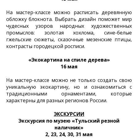
На мастер-классе можно расписать деревянную
обложку блокнота. Выбрать дизайн поможет мир
чудесных узоров народных художественных
промыслов: золотая хохлома, сине-белые
гжельские сюжеты, сказочные мезенские птицы,
контрасты городецкой росписи.
«Экокартина на спиле дерева»
16 мая
На мастер-классе можно не только создать свою
уникальную экокартину, но и ознакомиться с
традиционными орнаментами, которые
характерны для разных регионов России.
ЭКСКУРСИИ
Экскурсия по музею «Тульский резной
наличник»
2, 23, 24, 30, 31 мая