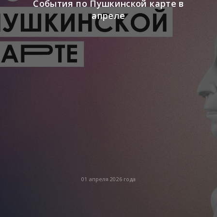
События по Пушкинской карте в
апреле
01 апреля 2026 года