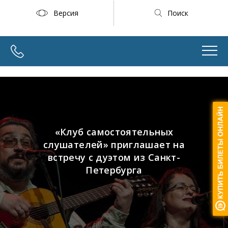
Версия
Поиск
«Клуб самостоятельных
слушателей» приглашает на
встречу с дуэтом из Санкт-
Петербурга