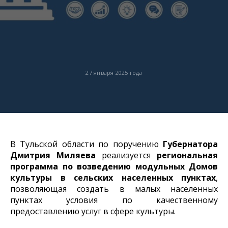
27 января 2025 года
В Тульской области по поручению
Губернатора
Дмитрия Миляева
реализуется
региональная
программа по возведению модульных Домов
культуры в сельских населенных пунктах
,
позволяющая создать в малых населенных
пунктах условия по качественному
предоставлению услуг в сфере культуры.