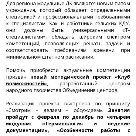
Для региона модульные ДК являются новым типом
учреждения, который обладает определенными
спецификой и профессиональными требованиями
к специалистам. Как и работники сельских КДУ,
они должны быть универсальными «Т-
специалистами», обладать широким спектром
компетенций, позволяющих решать задачи и
соответствовать требованиям времени при
минимальном штатном расписании.
Помочь приобрести актуальные компетенции
призван
новый методический проект «Клуб
возможностей»
, разработанный центром
народного творчества Объединения центров.
Реализация проекта выстроена по принципу
«Смотрим – делаем – обсуждаем».
Занятия
пройдут с февраля по декабрь по четырем
модулям:
«Терминология и ведение
документации», «Особенности работы с