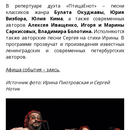
В репертуаре дуэта «ПтицаЕнот» – песни
классиков жанра
Булата Окуджавы, Юрия
Визбора, Юлия Кима
, а также современных
авторов
Алексея Иващенко, Игоря и Марины
Саркисовых, Владимира Болотина.
Исполняются
также авторские песни Сергея на стихи Ирины. В
программе прозвучат и произведения известных
ленинградских и современных петербургских
авторов.
Афиша события – здесь.
Источник фото: Ирина Пиотровская и Сергей
Нотик