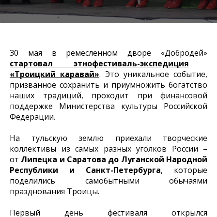
30 мая в ремесленном дворе «Добродей»
стартовал этнофестиваль-экспедиция
«Троицкий каравай»
. Это уникальное событие,
призванное сохранить и приумножить богатство
наших традиций, проходит при финансовой
поддержке Министерства культуры Российской
Федерации.
На тульскую землю приехали творческие
коллективы из самых разных уголков России –
от
Липецка и Саратова до Луганской Народной
Республики и Санкт-Петербурга
, которые
поделились самобытными обычаями
празднования Троицы.
Первый день фестиваля открылся