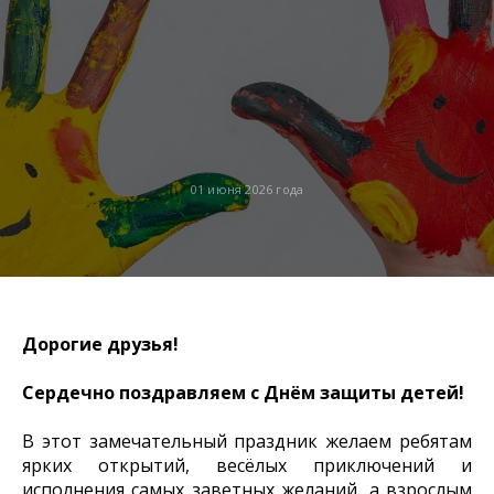
01 июня 2026 года
Дорогие друзья!
Сердечно поздравляем с Днём защиты детей!
В этот замечательный праздник желаем ребятам
ярких открытий, весёлых приключений и
исполнения самых заветных желаний, а взрослым