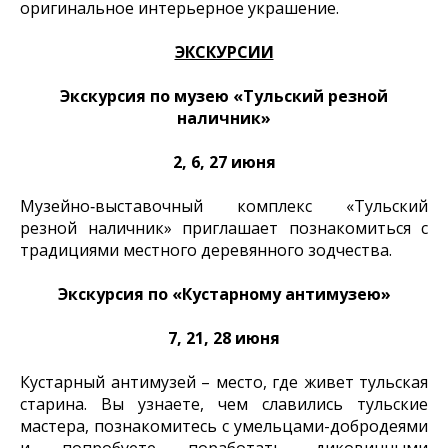
оригинальное интерьерное украшение.
ЭКСКУРСИИ
Экскурсия по музею «Тульский резной
наличник»
2, 6, 27 июня
Музейно‑выставочный комплекс «Тульский
резной наличник» приглашает познакомиться с
традициями местного деревянного зодчества.
Экскурсия по «Кустарному антимузею»
7, 21, 28 июня
Кустарный антимузей – место, где живет тульская
старина. Вы узнаете, чем славились тульские
мастера, познакомитесь с умельцами-добродеями