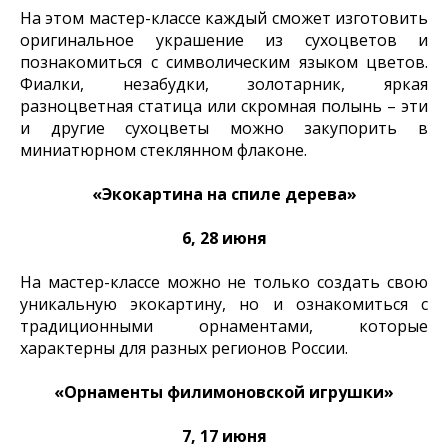
На этом мастер-классе каждый сможет изготовить
оригинальное украшение из сухоцветов и
познакомиться с символическим языком цветов.
Фиалки, незабудки, золотарник, яркая
разноцветная статица или скромная полынь – эти
и другие сухоцветы можно закупорить в
миниатюрном стеклянном флаконе.
«Экокартина на спиле дерева»
6, 28 июня
На мастер-классе можно не только создать свою
уникальную экокартину, но и ознакомиться с
традиционными орнаментами, которые
характерны для разных регионов России.
«Орнаменты филимоновской игрушки»
7, 17 июня