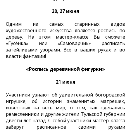
20, 27 июня
Одним из самых старинных видов
художественного искусства является роспись по
дереву. На этом мастер-классе Вы сможете
«Гусёнка» или «Самоварчик» расписать
затейливыми узорами. Всё в ваших руках и во
власти фантазии!
«Роспись деревянной фигурки»
21 июня
Участники узнают об удивительной богородской
игрушке, об истории знаменитых матрешек,
известных на весь мир, о том, как одевались
ремесленники и другие жители Тульской губернии
двести лет назад. С собой участники мастер-класса
заберут расписанное своими руками