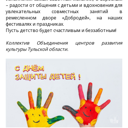
– радости от общения с детьми и вдохновения для
увлекательных совместных занятий в
ремесленном дворе «Добродей», на наших
фестивалях и праздниках.
Пусть детство будет счастливым и беззаботным!
Коллектив Объединения центров развития
культуры Тульской области.