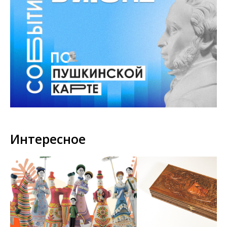
Интересное