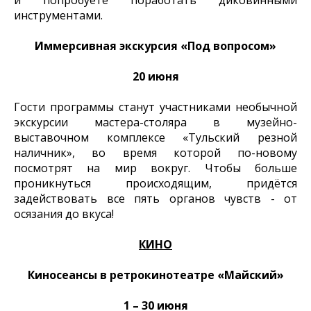
и попробуете поработать диковинными
инструментами.
Иммерсивная экскурсия «Под вопросом»
20 июня
Гости программы станут участниками необычной
экскурсии мастера-столяра в музейно-
выставочном комплексе «Тульский резной
наличник», во время которой по-новому
посмотрят на мир вокруг. Чтобы больше
проникнуться происходящим, придётся
задействовать все пять органов чувств - от
осязания до вкуса!
КИНО
Киносеансы в ретрокинотеатре «Майский»
1 – 30 июня