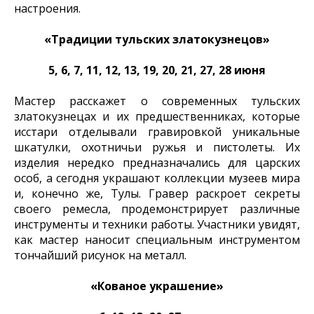
настроения.
«Традиции тульских златокузнецов»
5, 6, 7, 11, 12, 13, 19, 20, 21, 27, 28 июня
Мастер расскажет о современных тульских
златокузнецах и их предшественниках, которые
исстари отделывали гравировкой уникальные
шкатулки, охотничьи ружья и пистолеты. Их
изделия нередко предназначались для царских
особ, а сегодня украшают коллекции музеев мира
и, конечно же, Тулы. Гравер раскроет секреты
своего ремесла, продемонстрирует различные
инструменты и техники работы. Участники увидят,
как мастер наносит специальным инструментом
тончайший рисунок на металл.
«Кованое украшение»