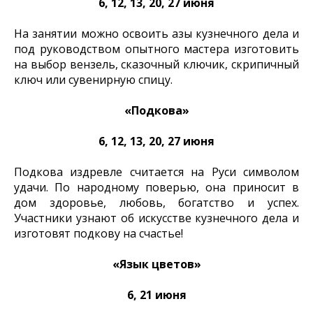
6, 12, 13, 20, 27 июня
На занятии можно освоить азы кузнечного дела и
под руководством опытного мастера изготовить
на выбор вензель, сказочный ключик, скрипичный
ключ или сувенирную спицу.
«Подкова»
6, 12, 13, 20, 27 июня
Подкова издревле считается на Руси символом
удачи. По народному поверью, она приносит в
дом здоровье, любовь, богатство и успех.
Участники узнают об искусстве кузнечного дела и
изготовят подкову на счастье!
«Язык цветов»
6, 21 июня