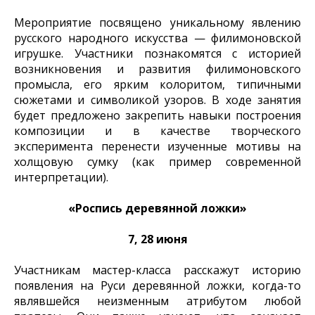
Мероприятие посвящено уникальному явлению
русского народного искусства — филимоновской
игрушке. Участники познакомятся с историей
возникновения и развития филимоновского
промысла, его ярким колоритом, типичными
сюжетами и символикой узоров. В ходе занятия
будет предложено закрепить навыки построения
композиции и в качестве творческого
эксперимента перенести изученные мотивы на
холщовую сумку (как пример современной
интерпретации).
«Роспись деревянной ложки»
7, 28 июня
Участникам мастер-класса расскажут историю
появления на Руси деревянной ложки, когда-то
являвшейся неизменным атрибутом любой