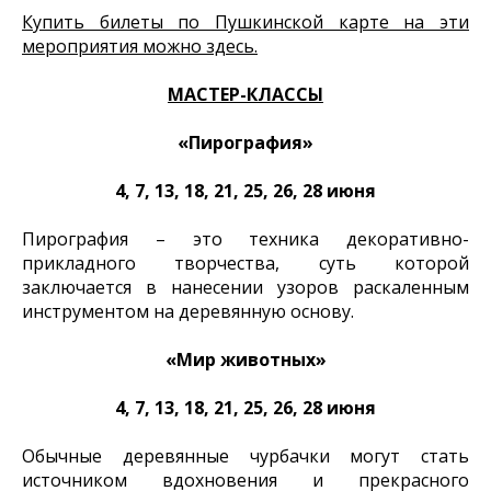
Купить билеты по Пушкинской карте на эти
мероприятия можно здесь.
МАСТЕР-КЛАССЫ
«Пирография»
4, 7, 13, 18, 21, 25, 26, 28 июня
Пирография – это техника декоративно-
прикладного творчества, суть которой
заключается в нанесении узоров раскаленным
инструментом на деревянную основу.
«Мир животных»
4, 7, 13, 18, 21, 25, 26, 28 июня
Обычные деревянные чурбачки могут стать
источником вдохновения и прекрасного