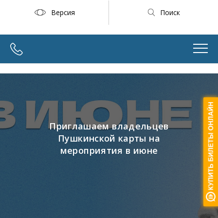
Версия
Поиск
Приглашаем владельцев
Пушкинской карты на
мероприятия в июне