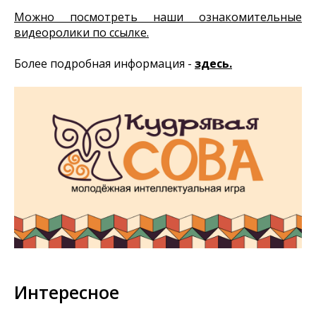
Можно посмотреть наши ознакомительные
видеоролики по ссылке.
Более подробная информация -
здесь.
Интересное