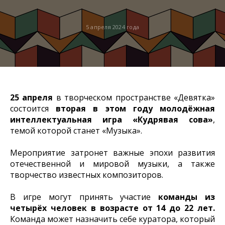
5 апреля 2024 года
25 апреля
в творческом пространстве «Девятка»
состоится
вторая в этом году молодёжная
интеллектуальная игра «Кудрявая сова»
,
темой которой станет «Музыка».
Мероприятие затронет важные эпохи развития
отечественной и мировой музыки, а также
творчество известных композиторов.
В игре могут принять участие
команды из
четырёх человек в возрасте от 14 до 22 лет.
Команда может назначить себе куратора, который