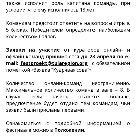
также исполнит роль капитана команды, при
условии, что ему исполнилось 18 лет.
Командам предстоит ответить на вопросы игры в
5 блоках. Победителем определится наибольшим
количеством баллов.
Заявки на участие
от кураторов онлайн- и
офлайн-команд принимаются
до 23 апреля по e-
mail:
festproekt@tularegion.org
с обязательной
пометкой «Заявка "Кудрявая сова"».
Количество онлайн-команд неограниченно.
Максимальное количество команд в зале – 8. В
случае если заявок окажется больше,
предпочтение будет отдано тем командам, чьи
заявки были присланы первыми.
Ознакомиться с подробной информацией о
фестивале можно в
Положении.