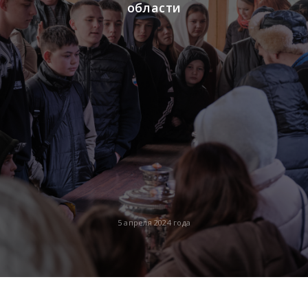
области
5 апреля 2024 года