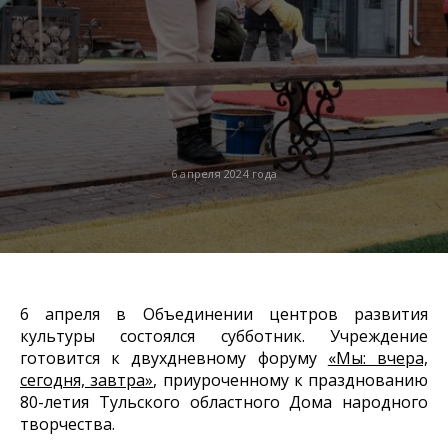
6 апреля 2024 года
6 апреля в Объединении центров развития
культуры состоялся субботник. Учреждение
готовится к двухдневному форуму
«Мы: вчера,
сегодня, завтра»
, приуроченному к празднованию
80-летия Тульского областного Дома народного
творчества.