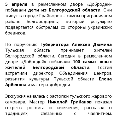
5 апреля
в ремесленном дворе «Добродей»
побывали
дети из Белгородской области
. Они
живут в городе Грайворон – самом приграничном
районе Белгородщины, который регулярно
подвергается обстрелам со стороны украинских
боевиков.
По поручению
Губернатора Алексея Дюмина
Тульская область принимает жителей
Белгородской области. Сегодня в ремесленном
дворе «Добродей» побывали
100 самых юных
жителей Белгородской области.
Гостей
встретили директор Объединения центров
развития культуры Тульской области
Елена
Арбекова
и мастера-добродеи.
Экскурсия началась с растопки тульского жарового
самовара. Мастер
Николай Грибанов
показал
секреты розжига и кипячения, рассказал о
традициях, связанных с чаепитием.