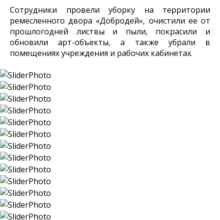
Сотрудники провели уборку на территории
ремесленного двора «Добродей», очистили ее от
прошлогодней листвы и пыли, покрасили и
обновили арт-объекты, а также убрали в
помещениях учреждения и рабочих кабинетах.