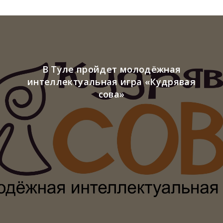
В Туле пройдет молодёжная
интеллектуальная игра «Кудрявая
сова»