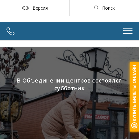
Версия
Поиск
В Объединении центров состоялся
субботник