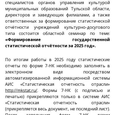
специалистов органов управления культурой
муниципальных образований Тульской области,
директоров и заведующих филиалами, а также
ответственных за формирование статистической
отчётности учреждений культурно-досугового
типа состоится областной семинар по теме:
«Формирование государственной
статистической отчётности
за 2025 год».
По итогам работы в 2025 году статистические
отчеты по форме 7-НК необходимо заполнять в
электронном виде посредством
автоматизированной информационной системы
АИС «Статистическая отчетность отрасли»
http://mkstat.ru/
. Формы 7-НК (с подписью и
печатью) прикрепляются только в системе АИС
«Статистическая отчетность отрасли»
(прикрепляется весь документ, не последний лист).