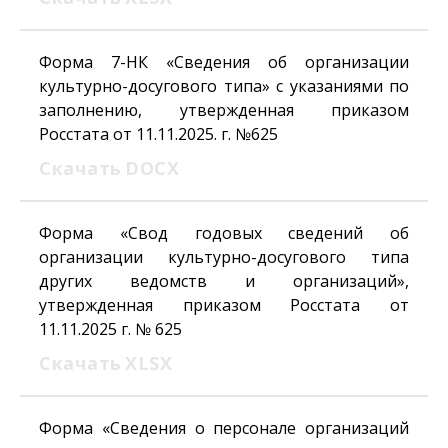
Форма 7-НК «Сведения об организации
культурно-досугового типа» с указаниями по
заполнению, утвержденная приказом
Росстата от 11.11.2025. г. №625
Скачать
DOCX
Форма «Свод годовых сведений об
организации культурно-досугового типа
других ведомств и организаций»,
утвержденная приказом Росстата от
11.11.2025 г. № 625
Скачать
XLSX
Форма «Сведения о персонале организаций