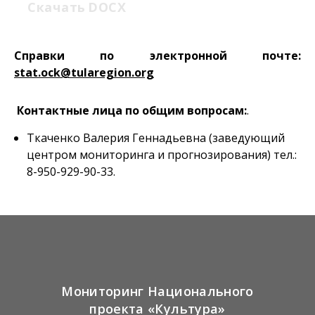
Скачать
DOCX
Справки по электронной почте:
stat.ock@tularegion.org
Контактные лица по общим вопросам:
.
Ткаченко Валерия Геннадьевна (заведующий
центром мониторинга и прогнозирования) тел.:
8-950-929-90-33.
Мониторинг Национального
проекта «Культура»