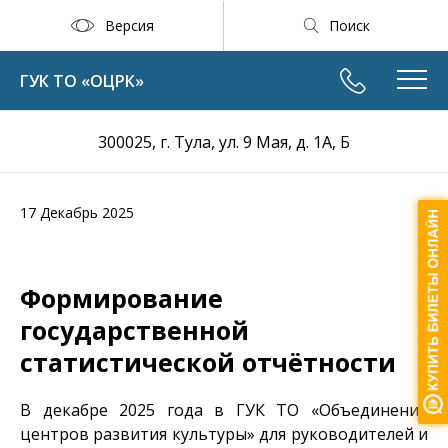
Версия
Поиск
ГУК ТО «ОЦРК»
300025, г. Тула, ул. 9 Мая, д. 1А, Б
17 Декабрь 2025
Формирование
государственной
статистической отчётности
В декабре 2025 года в ГУК ТО «Объединение
центров развития культуры» для руководителей и