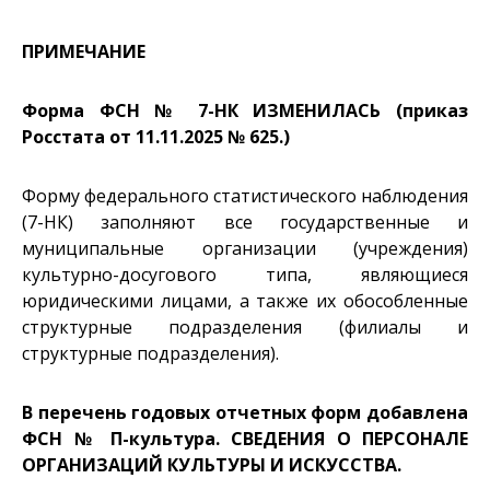
ПРИМЕЧАНИЕ
Форма ФСН № 7-НК ИЗМЕНИЛАСЬ (приказ
Росстата от 11.11.2025 № 625.)
Форму федерального статистического наблюдения
(7-НК) заполняют все государственные и
муниципальные организации (учреждения)
культурно-досугового типа, являющиеся
юридическими лицами, а также их обособленные
структурные подразделения (филиалы и
структурные подразделения).
В перечень годовых отчетных форм добавлена
ФСН № П-культура.
СВЕДЕНИЯ О ПЕРСОНАЛЕ
ОРГАНИЗАЦИЙ КУЛЬТУРЫ И ИСКУССТВА.