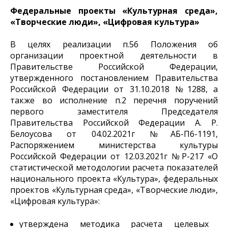
Федеральные проекты «Культурная среда»,
«Творческие люди», «Цифровая культура»
В целях реализации п.56 Положения об
организации проектной деятельности в
Правительстве Российской Федерации,
утвержденного постановлением Правительства
Российской Федерации от 31.10.2018 №1288, а
также во исполнение п.2 перечня поручений
первого заместителя Председателя
Правительства Российской Федерации А. Р.
Белоусова от 04.02.2021г №АБ-П6-1191,
Распоряжением министерства культуры
Российской Федерации от 12.03.2021г №Р-217 «О
статистической методологии расчета показателей
национального проекта «Культура», федеральных
проектов «Культурная среда», «Творческие люди»,
«Цифровая культура»:
утверждена методика расчета целевых