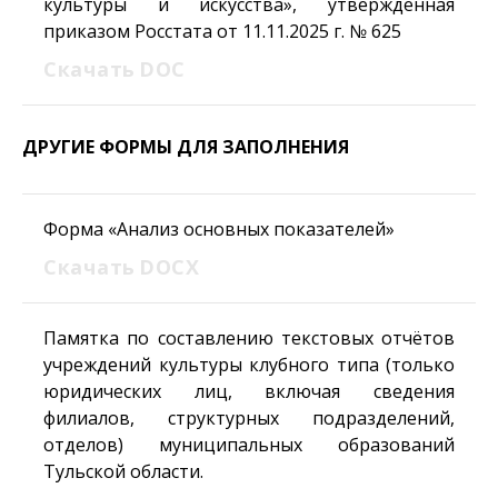
культуры и искусства», утвержденная
приказом Росстата от 11.11.2025 г. № 625
Скачать
DOC
ДРУГИЕ ФОРМЫ ДЛЯ ЗАПОЛНЕНИЯ
Форма «Анализ основных показателей»
Скачать
DOCX
Памятка по составлению текстовых отчётов
учреждений культуры клубного типа (только
юридических лиц, включая сведения
филиалов, структурных подразделений,
отделов) муниципальных образований
Тульской области.