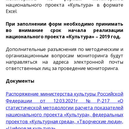
национального проекта «Культура» в формате
Excel.
При заполнении форм необходимо принимать
во внимание срок начала реализации
национального проекта «Культура» – 2019 год.
Дополнительные разъяснения по методическим и
организационным вопросам мониторинга будут
направляться на адреса электронной почты
ответственных лиц за проведение мониторинга.
Документы
Распоряжение министерства культуры Российской
Федерации от 12.03.2021г №Р-217 «О
статистической методологии расчета показателей
национального проекта «Культура», федеральных
проектов «Культурная среда», «Творческие люди»,
«Цифровая культура».