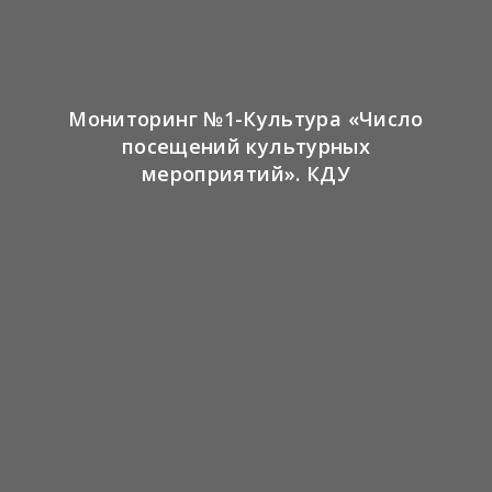
Мониторинг №1-Культура «Число
посещений культурных
мероприятий». КДУ