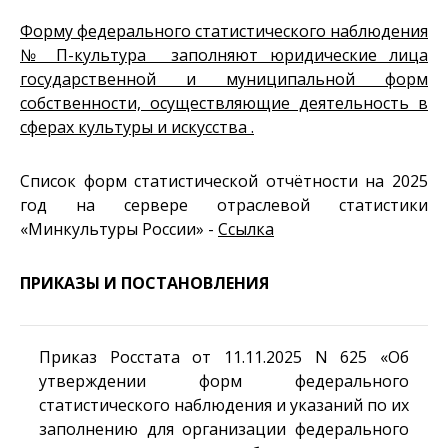
Форму федерального статистического наблюдения
№ П-культура заполняют юридические лица
государственной и муниципальной форм
собственности, осуществляющие деятельность в
сферах культуры и искусства .
Список форм статистической отчётности на 2025
год на сервере отраслевой статистики
«
Минкультуры России
» -
Ссылка
ПРИКАЗЫ И ПОСТАНОВЛЕНИЯ
Приказ Росстата от 11.11.2025 N 625 «Об
утверждении форм федерального
статистического наблюдения и указаний по их
заполнению для организации федерального