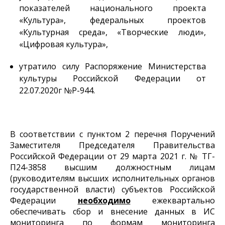
показателей национального проекта
«Культура», федеральных проектов
«Культурная среда», «Творческие люди»,
«Цифровая культура»,
утратило силу Распоряжение Министерства
культуры Российской Федерации от
22.07.2020г №Р-944.
В соответствии с пунктом 2 перечня Поручений
Заместителя Председателя Правительства
Российской Федерации от 29 марта 2021 г. № ТГ-
П24-3858 высшим должностным лицам
(руководителям высших исполнительных органов
государственной власти) субъектов Российской
Федерации
необходимо
ежеквартально
обеспечивать сбор и внесение данных в ИС
мониторинга по формам мониторинга