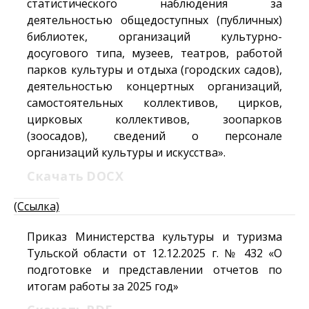
статистического наблюдения за
деятельностью общедоступных (публичных)
библиотек, организаций культурно-
досугового типа, музеев, театров, работой
парков культуры и отдыха (городских садов),
деятельностью концертных организаций,
самостоятельных коллективов, цирков,
цирковых коллективов, зоопарков
(зоосадов), сведений о персонале
организаций культуры и искусства».
Скачать
DOCX
(Ссылка)
Приказ Министерства культуры и туризма
Тульской области от 12.12.2025 г. № 432 «О
подготовке и представлении отчетов по
итогам работы за 2025 год»