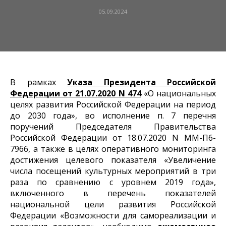
05.09.2024
В рамках
Указа Президента Российской
Федерации от 21.07.2020 N 474
«О национальных
целях развития Российской Федерации на период
до 2030 года», во исполнение п. 7 перечня
поручений Председателя Правительства
Российской Федерации от 18.07.2020 N ММ-П6-
7966, а также в целях оперативного мониторинга
достижения целевого показателя «Увеличение
числа посещений культурных мероприятий в три
раза по сравнению с уровнем 2019 года»,
включенного в перечень показателей
национальной цели развития Российской
Федерации «Возможности для самореализации и