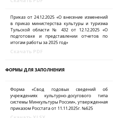
Скачать
PDF
Приказ от 24.12.2025 «О внесение изменений
в приказ министерства культуры и туризма
Тульской области № 432 от 12.12.2025 «О
подготовке и представлении отчетов по
итогам работы за 2025 год»
Скачать
PDF
ФОРМЫ ДЛЯ ЗАПОЛНЕНИЯ
Форма «Свод годовых сведений об
учреждениях культурно-досугового типа
системы Минкультуры России», утвержденная
приказом Росстата от 11.11.2025г. №625
Скачать
XLSX